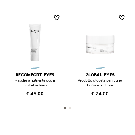
RECOMFORT-EYES
GLOBAL-EYES
Maschera nutriente occhi,
Prodotto globale per rughe,
comfort estremo
borse e occhiaie
€ 45,00
€ 74,00