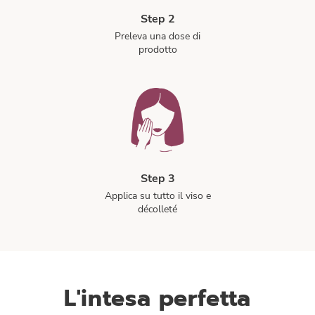
Step 2
Preleva una dose di
prodotto
Step 3
Applica su tutto il viso e
décolleté
L'intesa perfetta