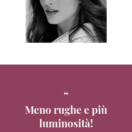
Meno rughe e più
luminosità!