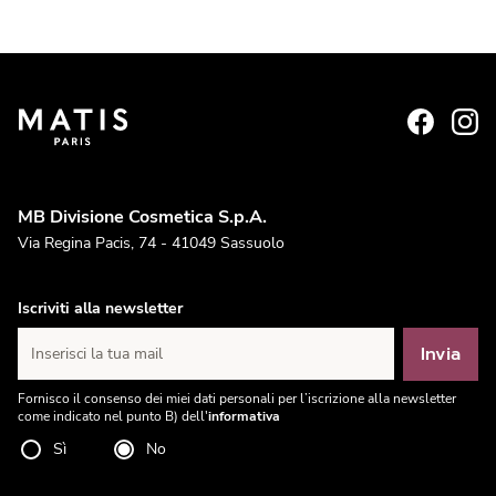
MB Divisione Cosmetica S.p.A.
Via Regina Pacis, 74 - 41049 Sassuolo
Iscriviti alla newsletter
Invia
Inserisci la tua mail
Fornisco il consenso dei miei dati personali per l’iscrizione alla newsletter
come indicato nel punto B) dell'
informativa
Sì
No