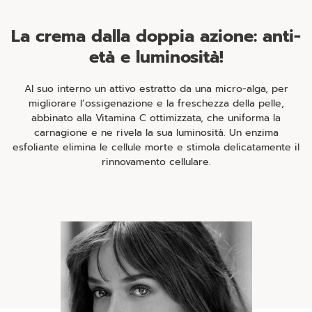
La crema dalla doppia azione: anti-
età e luminosità!
Al suo interno un attivo estratto da una micro-alga, per
migliorare l’ossigenazione e la freschezza della pelle,
abbinato alla Vitamina C ottimizzata, che uniforma la
carnagione e ne rivela la sua luminosità. Un enzima
esfoliante elimina le cellule morte e stimola delicatamente il
rinnovamento cellulare.