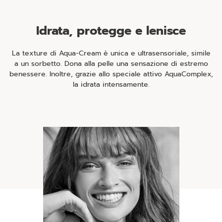
Idrata, protegge e lenisce
La texture di Aqua-Cream è unica e ultrasensoriale, simile
a un sorbetto. Dona alla pelle una sensazione di estremo
benessere. Inoltre, grazie allo speciale attivo AquaComplex,
la idrata intensamente.