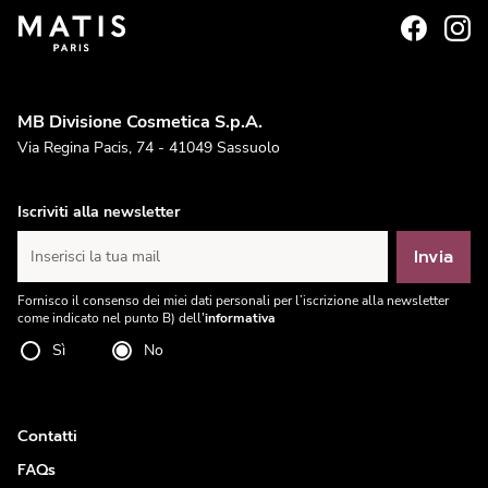
MB Divisione Cosmetica S.p.A.
Via Regina Pacis, 74 - 41049 Sassuolo
Iscriviti alla newsletter
Invia
Inserisci la tua mail
Fornisco il consenso dei miei dati personali per l’iscrizione alla newsletter
come indicato nel punto B) dell'
informativa
Sì
No
Contatti
FAQs