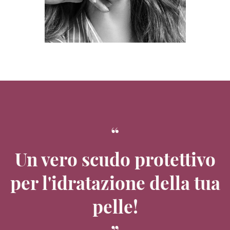
Un vero scudo protettivo
per l'idratazione della tua
pelle!