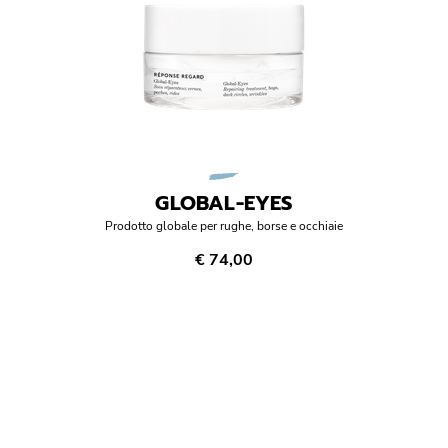
GLOBAL-EYES
Prodotto globale per rughe, borse e occhiaie
€ 74,00