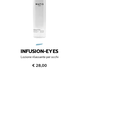
INFUSION-EYES
Lozione rilassante per occhi
€ 28,00