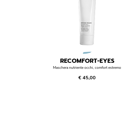
RECOMFORT-EYES
Maschera nutriente occhi, comfort estremo
€ 45,00