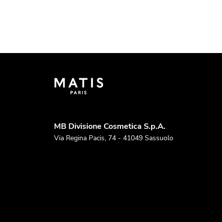
MB Divisione Cosmetica S.p.A.
Via Regina Pacis, 74 - 41049 Sassuolo