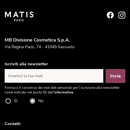
MB Divisione Cosmetica S.p.A.
Via Regina Pacis, 74 - 41049 Sassuolo
Iscriviti alla newsletter
Invia
Inserisci la tua mail
Fornisco il consenso dei miei dati personali per l’iscrizione alla newsletter
come indicato nel punto B) dell'
informativa
Sì
No
Contatti