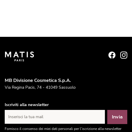
MB Divisione Cosmetica S.p.A.
Via Regina Pacis, 74 - 41049 Sassuolo
Iscriviti alla newsletter
Invia
Inserisci la tua mail
Fornisco il consenso dei miei dati personali per l’iscrizione alla newsletter