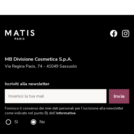
MB Divisione Cosmetica S.p.A.
Via Regina Pacis, 74 - 41049 Sassuolo
Iscriviti alla newsletter
Invia
Inserisci la tua mail
Fornisco il consenso dei miei dati personali per l’iscrizione alla newsletter
come indicato nel punto B) dell'
informativa
Sì
No