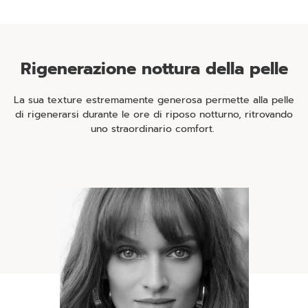
Rigenerazione nottura della pelle
La sua texture estremamente generosa permette alla pelle
di rigenerarsi durante le ore di riposo notturno, ritrovando
uno straordinario comfort.