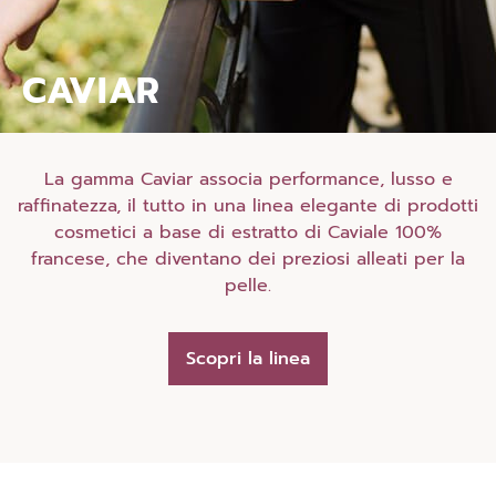
CAVIAR
La gamma Caviar associa performance, lusso e
raffinatezza, il tutto in una linea elegante di prodotti
cosmetici a base di estratto di Caviale 100%
francese, che diventano dei preziosi alleati per la
pelle.
Scopri la linea