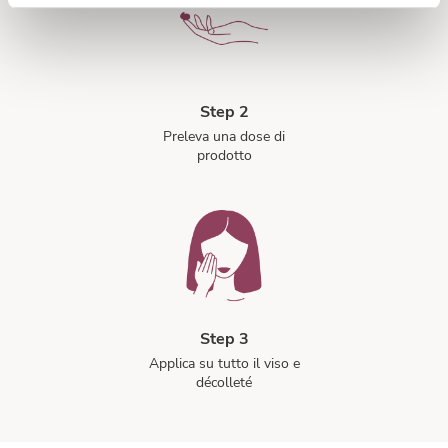
Step 2
Preleva una dose di
prodotto
Step 3
Applica su tutto il viso e
décolleté