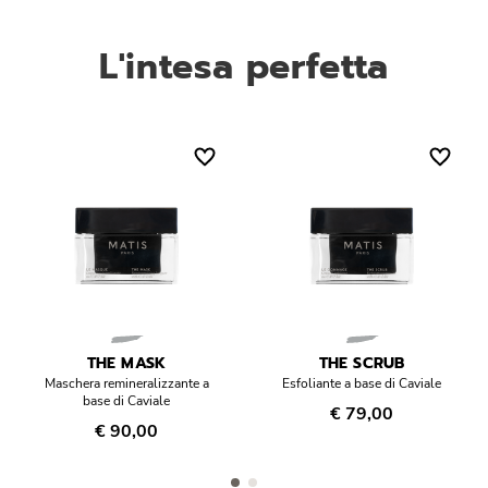
L'intesa perfetta
THE MASK
THE SCRUB
Maschera remineralizzante a
Esfoliante a base di Caviale
base di Caviale
€ 79,00
€ 90,00