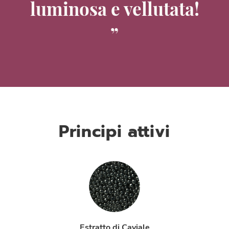
luminosa e vellutata!
Principi attivi
Estratto di Caviale