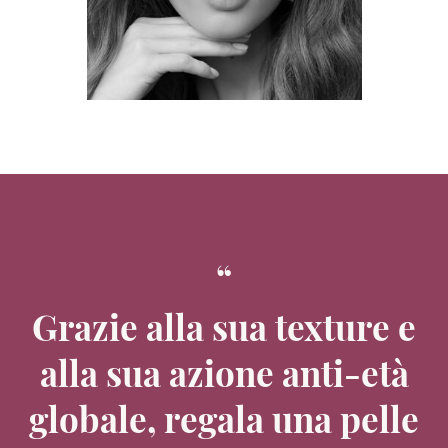
Grazie alla sua texture e
alla sua azione anti-età
globale, regala una pelle