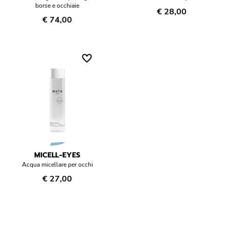
borse e occhiaie
€ 28,00
€ 74,00
MICELL-EYES
Acqua micellare per occhi
€ 27,00