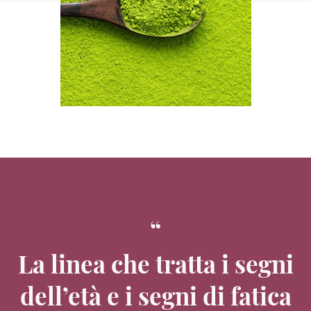
La linea che tratta i segni
dell’età e i segni di fatica