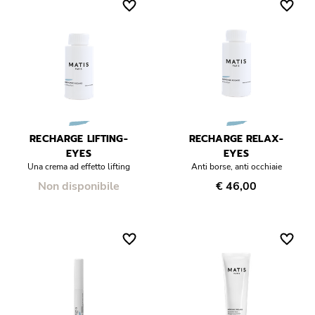
RECHARGE LIFTING-
RECHARGE RELAX-
EYES
EYES
Una crema ad effetto lifting
Anti borse, anti occhiaie
Non disponibile
€ 46,00