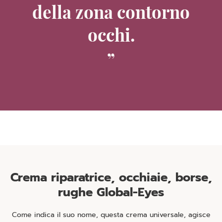
della zona contorno
occhi.
Crema riparatrice, occhiaie, borse,
rughe Global-Eyes
Come indica il suo nome, questa crema universale, agisce