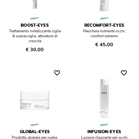
BOOST-EYES
RECOMFORT-EYES
Trattamento rivitalizzante ciglia
Maschera nutriente occhi,
& sopracciglia, attivatore di
comfort estremo
crescita
€ 45,00
€ 30,00
GLOBAL-EYES
INFUSION-EYES
Prodotto globale per rughe,
Lozione rilassante per occhi