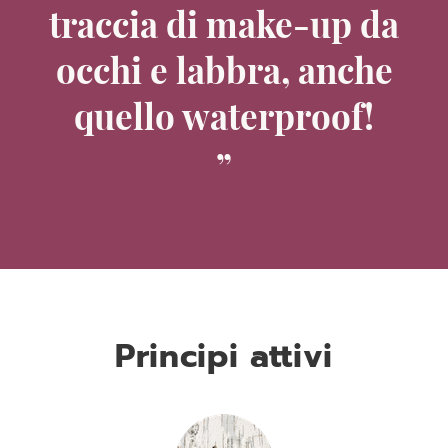
traccia di make-up da
occhi e labbra, anche
quello waterproof!
Principi attivi