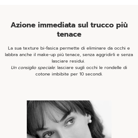
Azione immediata sul trucco più
tenace
La sua texture bi-fasica permette di eliminare da occhi e
labbra anche il make-up più tenace, senza aggridirli e senza
lasciare residui.
Un consiglio speciale
: lasciare sugli occhi le rondelle di
cotone imbibite per 10 secondi.