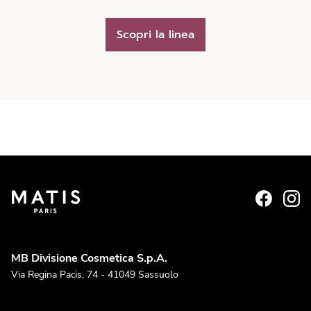
Scopri la linea
MB Divisione Cosmetica S.p.A.
Via Regina Pacis, 74 - 41049 Sassuolo