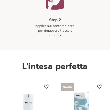
Step 2
Applica sul contorno occhi
per rimuovere trucco e
impurita
L'intesa perfetta
Novità