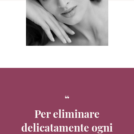
Per eliminare
delicatamente ogni