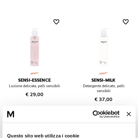
SENSI-ESSENCE
SENSI-MILK
Lozione delicata, pelli sensibili
Detergente delicato, pelli
sensibili
€ 29,00
€ 37,00
Novità
Questo sito web utilizza i cookie