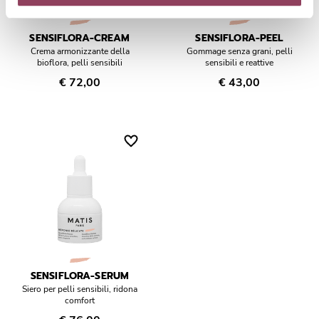
SENSIFLORA-CREAM
SENSIFLORA-PEEL
Crema armonizzante della
Gommage senza grani, pelli
bioflora, pelli sensibili
sensibili e reattive
€ 72,00
€ 43,00
SENSIFLORA-SERUM
Siero per pelli sensibili, ridona
comfort