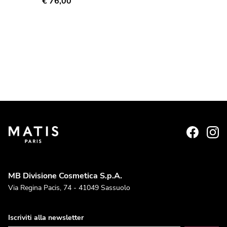
€ 76,00
MB Divisione Cosmetica S.p.A.
Via Regina Pacis, 74 - 41049 Sassuolo
Iscriviti alla newsletter