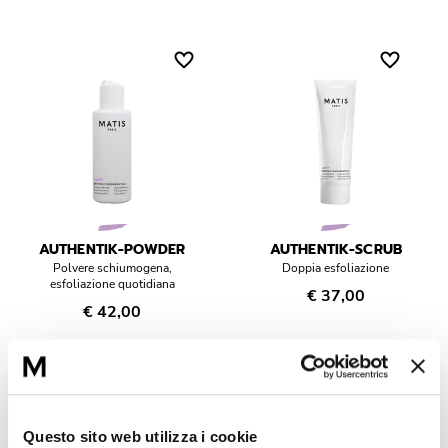
AUTHENTIK-POWDER
AUTHENTIK-SCRUB
Polvere schiumogena,
Doppia esfoliazione
esfoliazione quotidiana
€ 37,00
€ 42,00
Questo sito web utilizza i cookie