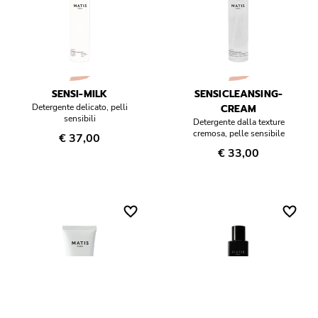
SENSI-MILK
SENSICLEANSING-
Detergente delicato, pelli
CREAM
sensibili
Detergente dalla texture
cremosa, pelle sensibile
€ 37,00
€ 33,00