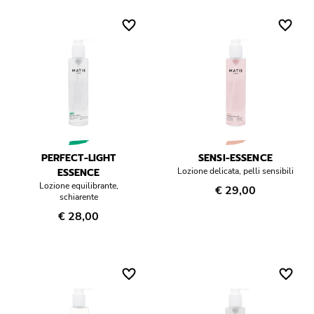
PERFECT-LIGHT
SENSI-ESSENCE
ESSENCE
Lozione delicata, pelli sensibili
Lozione equilibrante,
€ 29,00
schiarente
€ 28,00