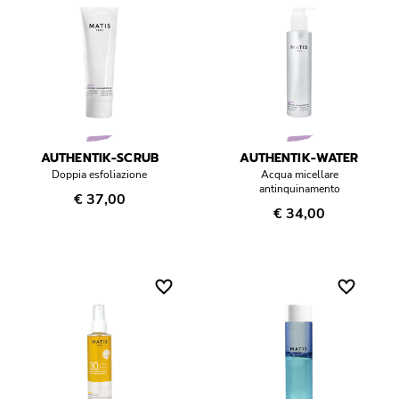
AUTHENTIK-SCRUB
AUTHENTIK-WATER
Doppia esfoliazione
Acqua micellare
antinquinamento
€ 37,00
€ 34,00