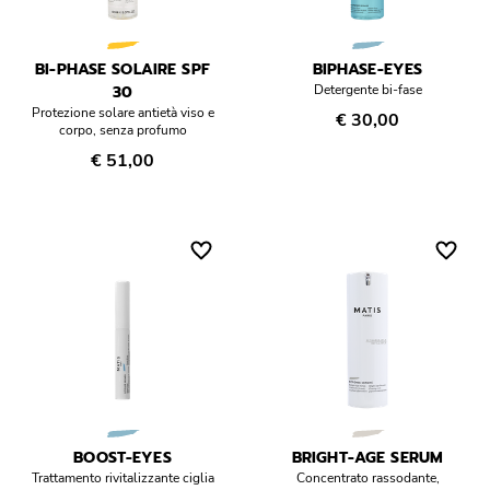
BI-PHASE SOLAIRE SPF
BIPHASE-EYES
30
Detergente bi-fase
Protezione solare antietà viso e
€ 30,00
corpo, senza profumo
€ 51,00
BOOST-EYES
BRIGHT-AGE SERUM
Trattamento rivitalizzante ciglia
Concentrato rassodante,