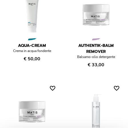
AQUA-CREAM
AUTHENTIK-BALM
Crema in acqua fondente
REMOVER
Balsamo-olio detergente
€ 50,00
€ 33,00