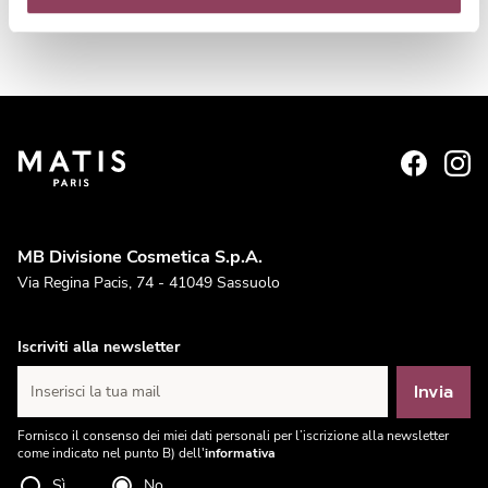
MB Divisione Cosmetica S.p.A.
Via Regina Pacis, 74 - 41049 Sassuolo
Iscriviti alla newsletter
Invia
Inserisci la tua mail
Fornisco il consenso dei miei dati personali per l’iscrizione alla newsletter
come indicato nel punto B) dell'
informativa
Sì
No