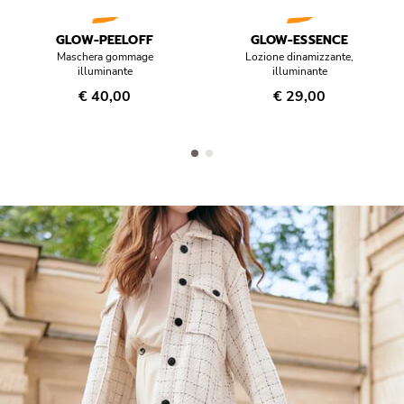
GLOW-PEELOFF
GLOW-ESSENCE
Maschera gommage
Lozione dinamizzante,
illuminante
illuminante
€ 40,00
€ 29,00