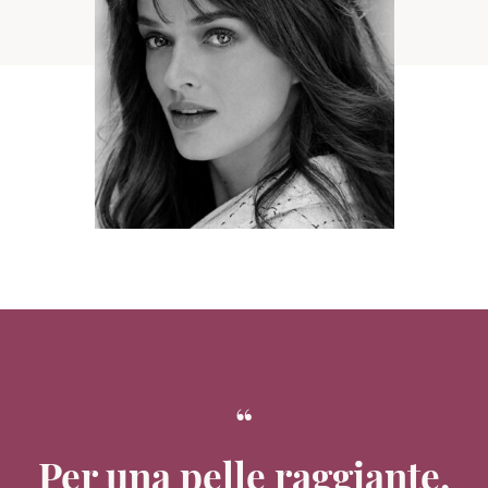
Per una pelle raggiante,