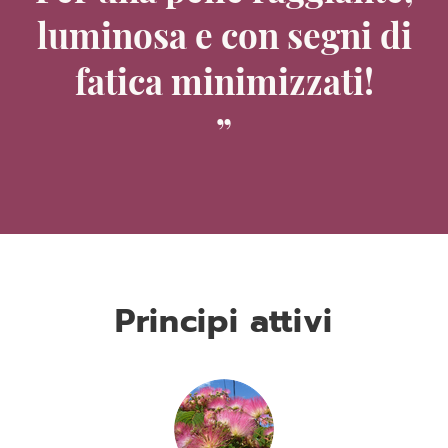
luminosa e con segni di
fatica minimizzati!
Principi attivi