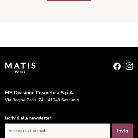
MB Divisione Cosmetica S.p.A.
Via Regina Pacis, 74 - 41049 Sassuolo
Iscriviti alla newsletter
Invia
Inserisci la tua mail