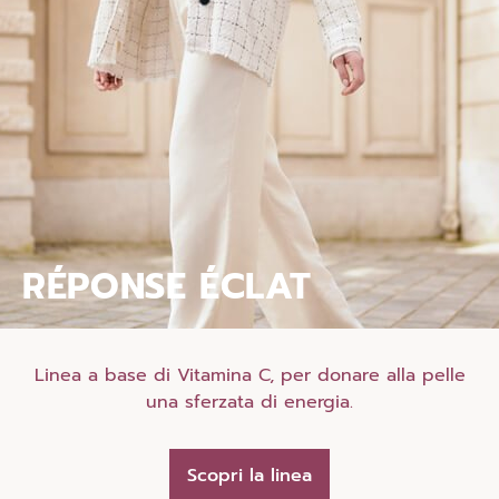
RÉPONSE ÉCLAT
Linea a base di Vitamina C, per donare alla pelle
una sferzata di energia.
Scopri la linea