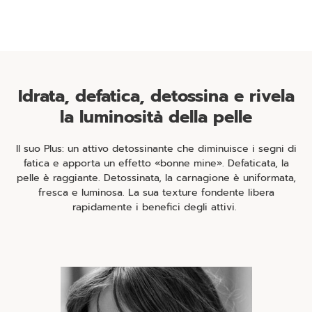
Idrata, defatica, detossina e rivela
la luminosità della pelle
Il suo Plus: un attivo detossinante che diminuisce i segni di
fatica e apporta un effetto «bonne mine». Defaticata, la
pelle è raggiante. Detossinata, la carnagione è uniformata,
fresca e luminosa. La sua texture fondente libera
rapidamente i benefici degli attivi.