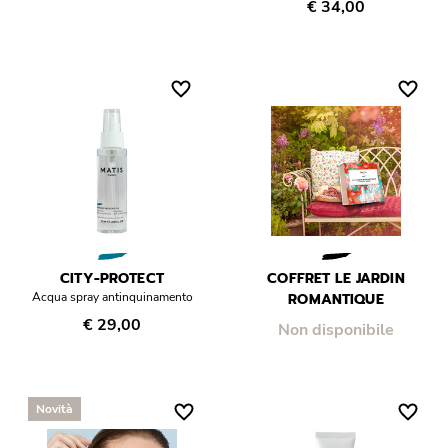
€ 34,00
CITY-PROTECT
COFFRET LE JARDIN
Acqua spray antinquinamento
ROMANTIQUE
€ 29,00
Non disponibile
Novità