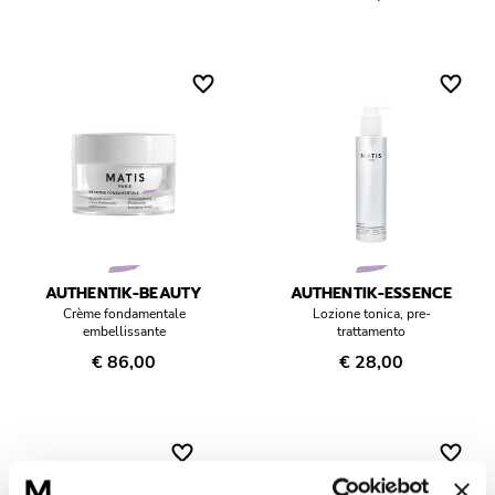
AUTHENTIK-BEAUTY
AUTHENTIK-ESSENCE
Crème fondamentale
Lozione tonica, pre-
embellissante
trattamento
€ 86,00
€ 28,00