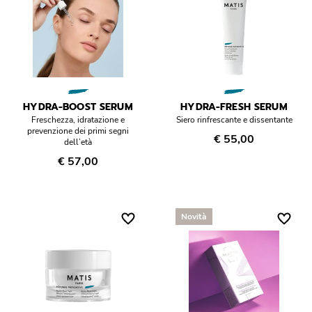
HYDRA-BOOST SERUM
HYDRA-FRESH SERUM
Freschezza, idratazione e
Siero rinfrescante e dissentante
prevenzione dei primi segni
€ 55,00
dell’età
€ 57,00
Novità