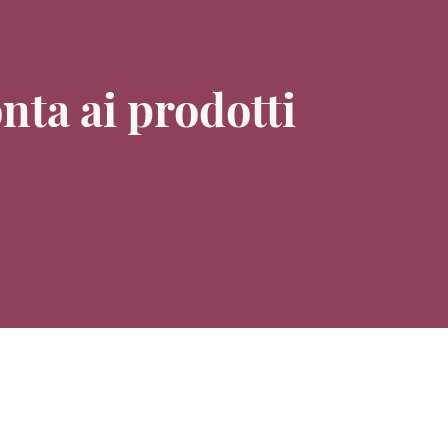
nta ai prodotti