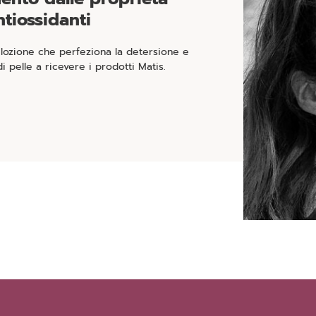
ntiossidanti
 lozione che perfeziona la detersione e
 di pelle a ricevere i prodotti Matis.