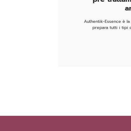
a
Authentik-Essence è la
prepara tutti i tipi