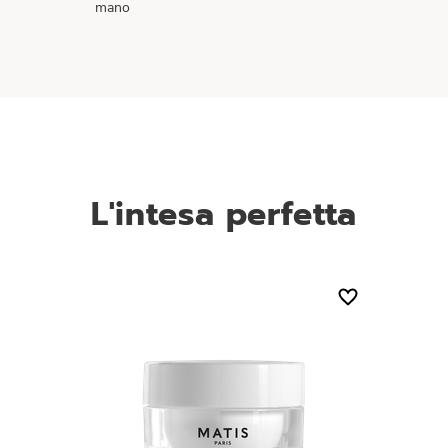
mano
L'intesa perfetta