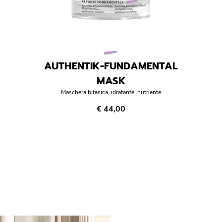
AUTHENTIK-FUNDAMENTAL
MASK
Maschera bifasica, idratante, nutriente
€ 44,00