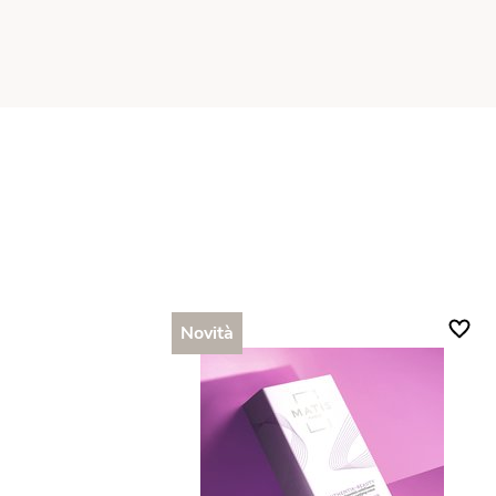
Novità