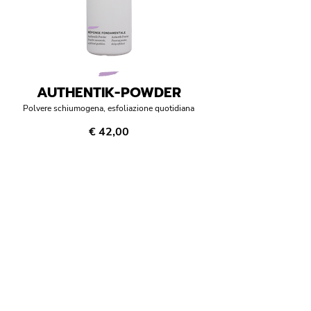
AUTHENTIK-POWDER
Polvere schiumogena, esfoliazione quotidiana
€ 42,00