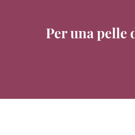
Per una pelle 