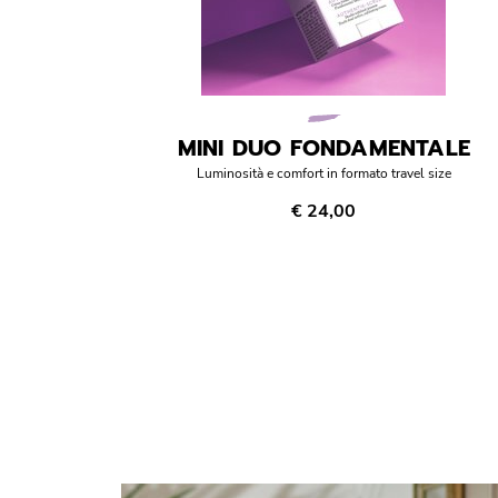
MINI DUO FONDAMENTALE
Luminosità e comfort in formato travel size
€ 24,00