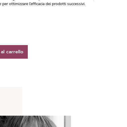
er ottimizzare l’efficacia dei prodotti successivi.
al carrello