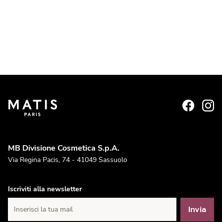
MB Divisione Cosmetica S.p.A.
Via Regina Pacis, 74 - 41049 Sassuolo
Iscriviti alla newsletter
Invia
Inserisci la tua mail