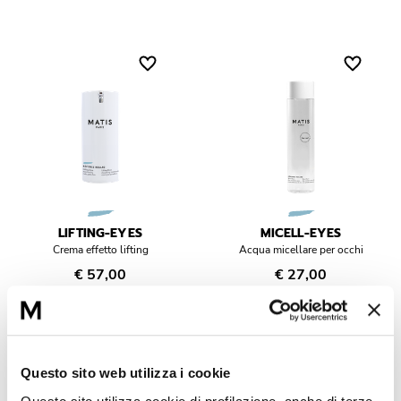
LIFTING-EYES
MICELL-EYES
Crema effetto lifting
Acqua micellare per occhi
€ 57,00
€ 27,00
Questo sito web utilizza i cookie