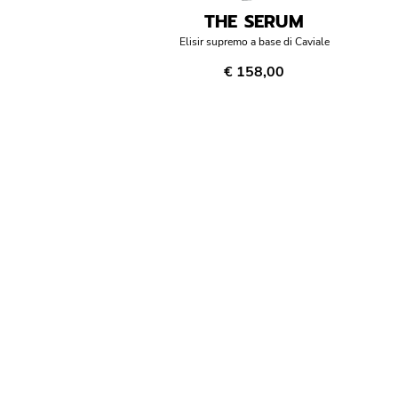
THE SERUM
Elisir supremo a base di Caviale
€ 158,00