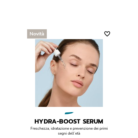
Novità
HYDRA-BOOST SERUM
Freschezza, idratazione e prevenzione dei primi
segni dell’età