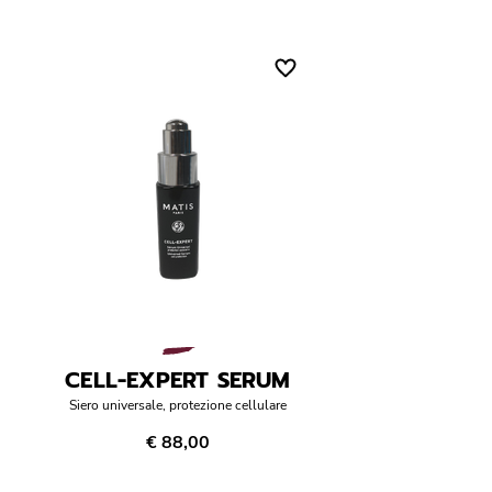
CELL-EXPERT SERUM
Siero universale, protezione cellulare
€ 88,00