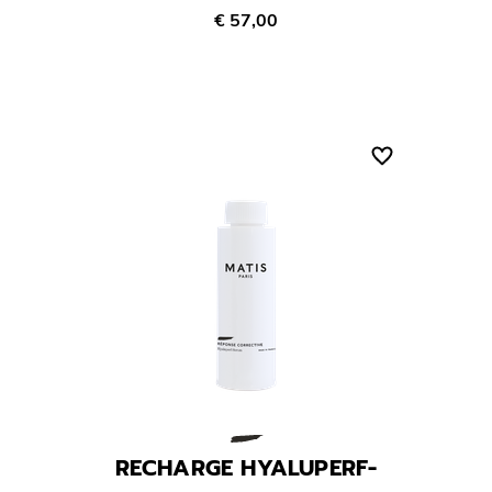
€ 57,00
RECHARGE HYALUPERF-