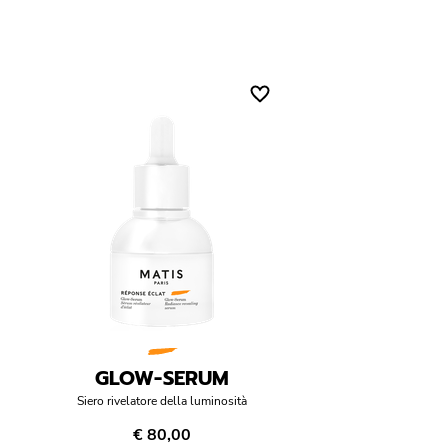
GLOW-SERUM
Siero rivelatore della luminosità
€ 80,00