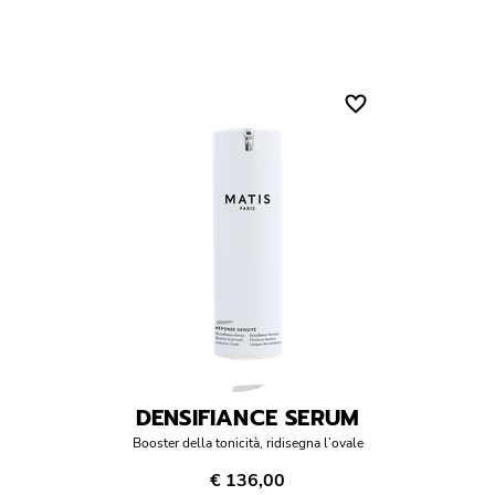
DENSIFIANCE SERUM
Booster della tonicità, ridisegna l’ovale
€ 136,00