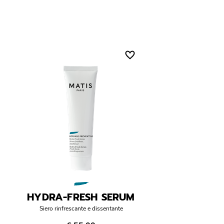
HYDRA-FRESH SERUM
Siero rinfrescante e dissentante