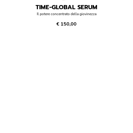
TIME-GLOBAL SERUM
Il potere concentrato della giovinezza
€ 150,00