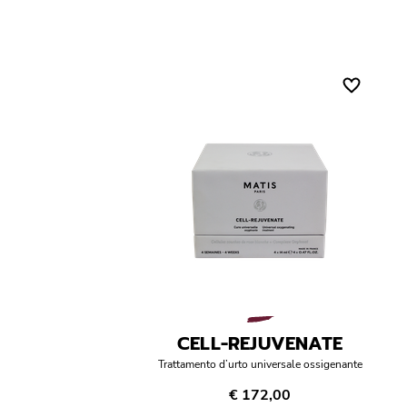
CELL-REJUVENATE
Trattamento d’urto universale ossigenante
€ 172,00