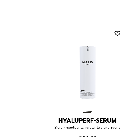
HYALUPERF-SERUM
Siero rimpolpante, idratante e anti-rughe