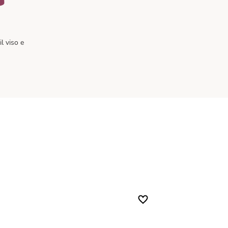
il viso e