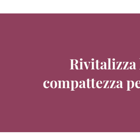
Rivitalizza
compattezza pe