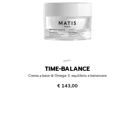
TIME-BALANCE
Crema a base di Omega-3, equilibrio e benessere
€ 143,00