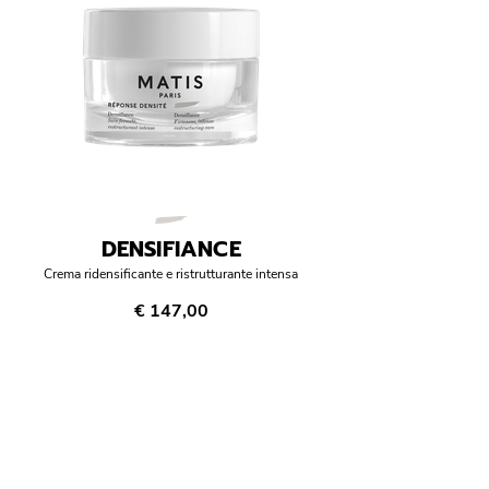
DENSIFIANCE
Crema ridensificante e ristrutturante intensa
€ 147,00