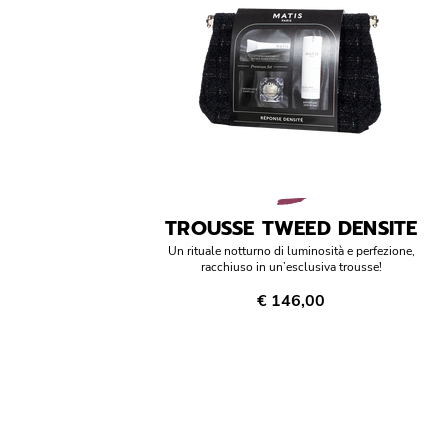
TROUSSE TWEED DENSITE
Un rituale notturno di luminosità e perfezione,
racchiuso in un’esclusiva trousse!
€ 146,00