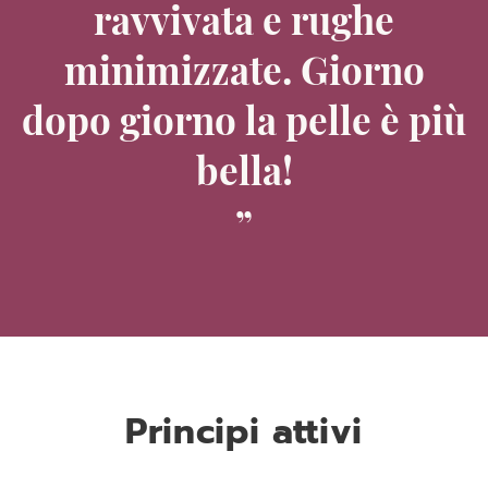
ravvivata e rughe
minimizzate. Giorno
dopo giorno la pelle è più
bella!
Principi attivi