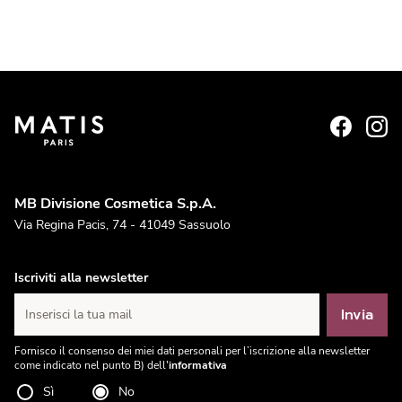
MB Divisione Cosmetica S.p.A.
Via Regina Pacis, 74 - 41049 Sassuolo
Iscriviti alla newsletter
Invia
Inserisci la tua mail
Fornisco il consenso dei miei dati personali per l’iscrizione alla newsletter
come indicato nel punto B) dell'
informativa
Sì
No