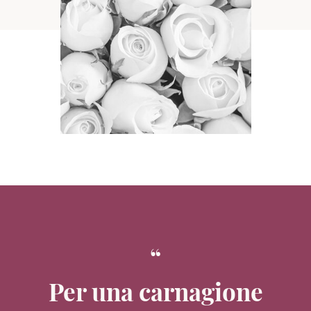
Per una carnagione