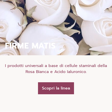
FIRME MATIS
I prodotti universali a base di cellule staminali della
Rosa Bianca e Acido Ialuronico.
Scopri la linea