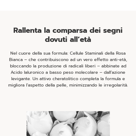
Rallenta la comparsa dei segni
dovuti all’età
Nel cuore della sua formula: Cellule Staminali della Rosa
Bianca – che contribuiscono ad un vero effetto anti-età,
bloccando la produzione di radicali liberi – abbinate ad
Acido Ialuronico a basso peso molecolare – dall’azione
levigante. Un attivo cheratolitico completa la formula e
migliora l’aspetto della pelle, minimizzando le irregolarità.