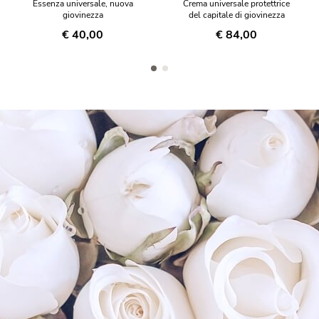
Essenza universale, nuova
Crema universale protettrice
giovinezza
del capitale di giovinezza
€ 40,00
€ 84,00