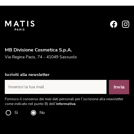
MB Divisione Cosmetica S.p.A.
Via Regina Pacis, 74 - 41049 Sassuolo
Iscriviti alla newsletter
Invia
Inserisci la tua mail
Fornisco il consenso dei miei dati personali per l’iscrizione alla newsletter
come indicato nel punto B) dell'
informativa
Sì
No