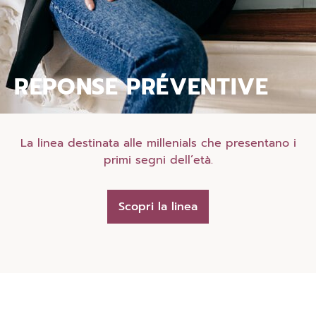
REPONSE PRÉVENTIVE
La linea destinata alle millenials che presentano i
primi segni dell’età.
Scopri la linea