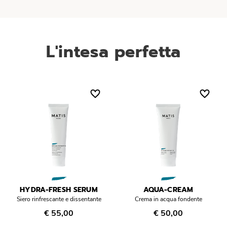
L'intesa perfetta
HYDRA-FRESH SERUM
AQUA-CREAM
Siero rinfrescante e dissentante
Crema in acqua fondente
€ 55,00
€ 50,00