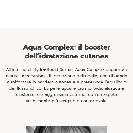
Aqua Complex: il booster
dell’idratazione cutanea
All’interno di Hydra-Boost Serum, Aqua Complex supporta i
naturali meccanismi di idratazione della pelle, contribuendo
a rafforzare la barriera cutanea e a preservare l’equilibrio
del flusso idrico. La pelle appare più morbida, elastica e
resistente alle aggressioni esterne, con un aspetto
visibilmente più levigato e confortevole.