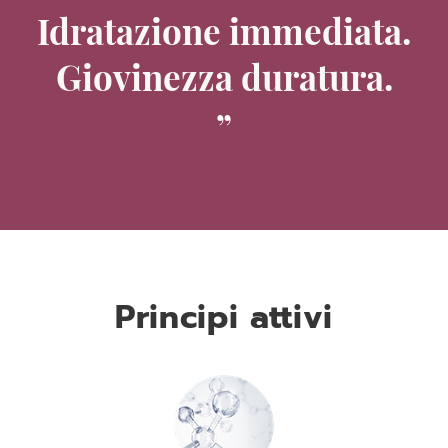
Idratazione immediata.
Giovinezza duratura.
Principi attivi