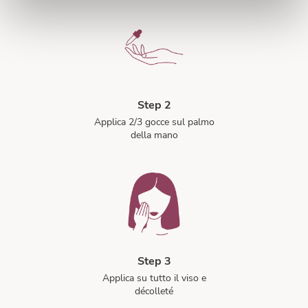
Step 2
Applica 2/3 gocce sul palmo
della mano
Step 3
Applica su tutto il viso e
décolleté