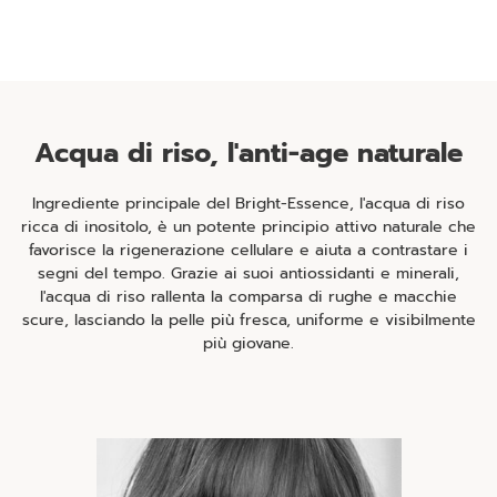
Acqua di riso, l'anti-age naturale
Ingrediente principale del Bright-Essence, l'acqua di riso
ricca di inositolo, è un potente principio attivo naturale che
favorisce la rigenerazione cellulare e aiuta a contrastare i
segni del tempo. Grazie ai suoi antiossidanti e minerali,
l'acqua di riso rallenta la comparsa di rughe e macchie
scure, lasciando la pelle più fresca, uniforme e visibilmente
più giovane.