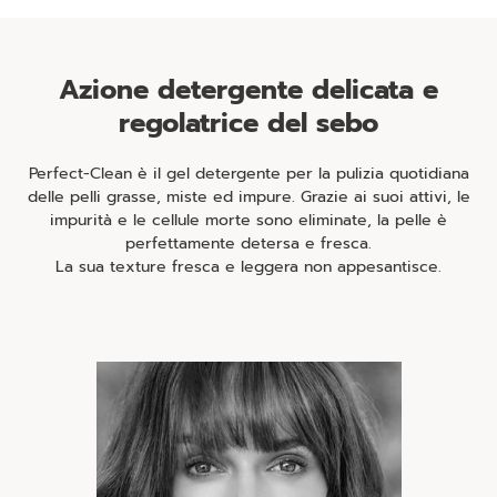
Azione detergente delicata e
regolatrice del sebo
Perfect-Clean è il gel detergente per la pulizia quotidiana
delle pelli grasse, miste ed impure. Grazie ai suoi attivi, le
impurità e le cellule morte sono eliminate, la pelle è
perfettamente detersa e fresca.
La sua texture fresca e leggera non appesantisce.