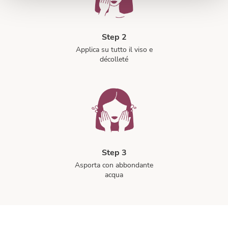
Step 2
Applica su tutto il viso e
décolleté
Step 3
Asporta con abbondante
acqua