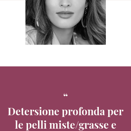
Detersione profonda per
le pelli miste/grasse e