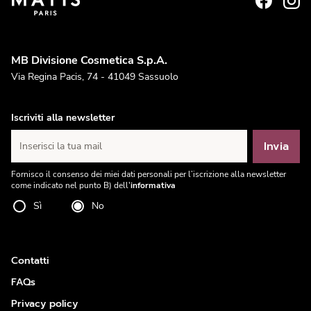
MB Divisione Cosmetica S.p.A.
Via Regina Pacis, 74 - 41049 Sassuolo
Iscriviti alla newsletter
Invia
Inserisci la tua mail
Fornisco il consenso dei miei dati personali per l’iscrizione alla newsletter
come indicato nel punto B) dell'
informativa
Sì
No
Contatti
FAQs
Privacy policy