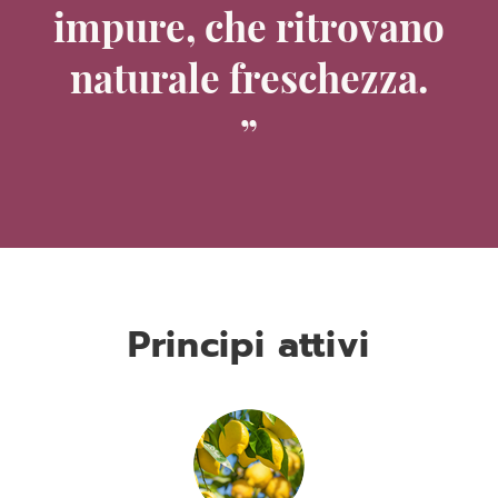
impure, che ritrovano
naturale freschezza.
Principi attivi