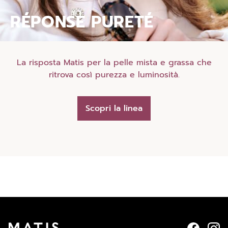
RÉPONSE PURETÉ
La risposta Matis per la pelle mista e grassa che
ritrova così purezza e luminosità.
Scopri la linea