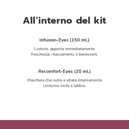
All’interno del kit
Infusion-Eyes (150 ml.)
Lozione, apporta immediatamente
freschezza, rilassamento e benessere.
Recomfort-Eyes (20 ml.)
Maschera che nutre e idrata intensamente
contorno occhi e labbra.