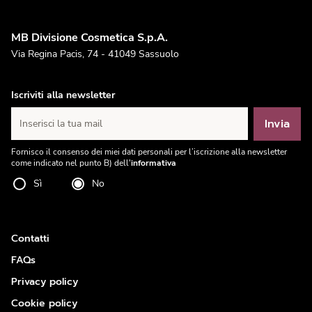
MB Divisione Cosmetica S.p.A.
Via Regina Pacis, 74 - 41049 Sassuolo
Iscriviti alla newsletter
Invia
Inserisci la tua mail
Fornisco il consenso dei miei dati personali per l’iscrizione alla newsletter
come indicato nel punto B) dell'
informativa
Sì
No
Contatti
FAQs
Privacy policy
Cookie policy