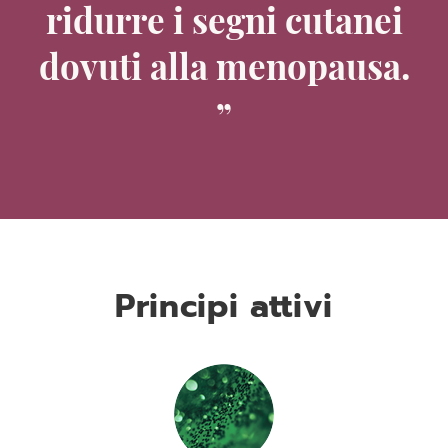
ridurre i segni cutanei
dovuti alla menopausa.
Principi attivi