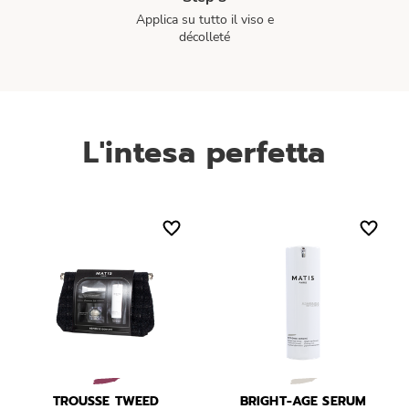
Applica su tutto il viso e
décolleté
L'intesa perfetta
TROUSSE TWEED
BRIGHT-AGE SERUM