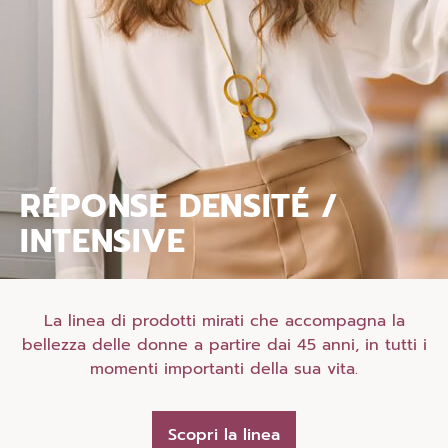
RÉPONSE DENSITÉ /
INTENSIVE
La linea di prodotti mirati che accompagna la
bellezza delle donne a partire dai 45 anni, in tutti i
momenti importanti della sua vita.
Scopri la linea