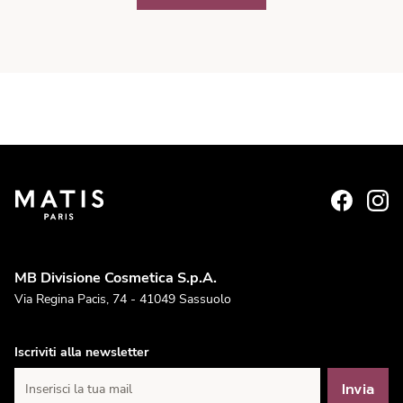
MB Divisione Cosmetica S.p.A.
Via Regina Pacis, 74 - 41049 Sassuolo
Iscriviti alla newsletter
Invia
Inserisci la tua mail