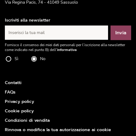
Via Regina Pacis, 74 - 41049 Sassuolo
Iscriviti alla newsletter
Invia
Inserisci la tua mail
Fornisco il consenso dei miei dati personali per l’iscrizione alla newsletter
come indicato nel punto B) dell'
informativa
Sì
No
Contatti
FAQs
Privacy policy
Cookie policy
Condizioni di vendita
Rinnova o modifica la tua autorizzazione ai cookie