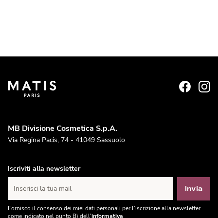
MB Divisione Cosmetica S.p.A.
Via Regina Pacis, 74 - 41049 Sassuolo
Iscriviti alla newsletter
Invia
Inserisci la tua mail
Fornisco il consenso dei miei dati personali per l’iscrizione alla newsletter
come indicato nel punto B) dell'
informativa