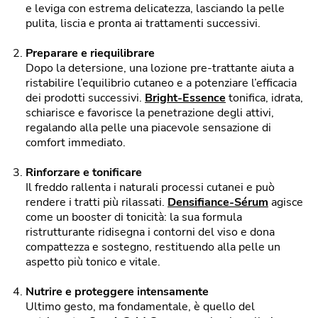
e leviga con estrema delicatezza, lasciando la pelle
pulita, liscia e pronta ai trattamenti successivi.
Preparare e riequilibrare
Dopo la detersione, una lozione pre-trattante aiuta a
ristabilire l’equilibrio cutaneo e a potenziare l’efficacia
dei prodotti successivi.
Bright-Essence
tonifica, idrata,
schiarisce e favorisce la penetrazione degli attivi,
regalando alla pelle una piacevole sensazione di
comfort immediato.
Rinforzare e tonificare
Il freddo rallenta i naturali processi cutanei e può
rendere i tratti più rilassati.
Densifiance-Sérum
agisce
come un booster di tonicità: la sua formula
ristrutturante ridisegna i contorni del viso e dona
compattezza e sostegno, restituendo alla pelle un
aspetto più tonico e vitale.
Nutrire e proteggere intensamente
Ultimo gesto, ma fondamentale, è quello del