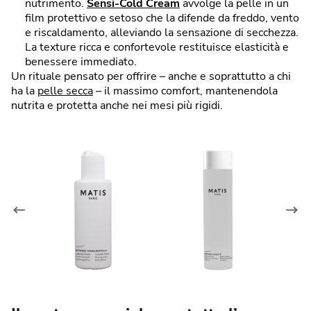
nutrimento.
Sensi-Cold Cream
avvolge la pelle in un
film protettivo e setoso che la difende da freddo, vento
e riscaldamento, alleviando la sensazione di secchezza.
La texture ricca e confortevole restituisce elasticità e
benessere immediato.
Un rituale pensato per offrire – anche e soprattutto a chi
ha la
pelle secca
– il massimo comfort, mantenendola
nutrita e protetta anche nei mesi più rigidi.