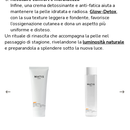
Infine, una crema detossinante e anti-fatica aiuta a
mantenere la pelle idratata e radiosa.
Glow-Detox
,
con la sua texture leggera e fondente, favorisce
l’ossigenazione cutanea e dona un aspetto più
uniforme e disteso.
Un rituale di rinascita che accompagna la pelle nel
passaggio di stagione, rivelandone la
luminosità naturale
e preparandola a splendere sotto la nuova luce.