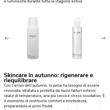
e luminosità durante tutta la stagione estiva.
Skincare in autunno: rigenerare e
riequilibrare
Con l’arrivo dell’autunno, la pelle ha bisogno di essere
rinnovata, idratata e protetta da nuovi fattori esterni:
sbalzi di temperatura, aria più secca e stress ossidativo. È
il momento di restituirle comfort e morbidezza,
preparandola ai primi freddi.