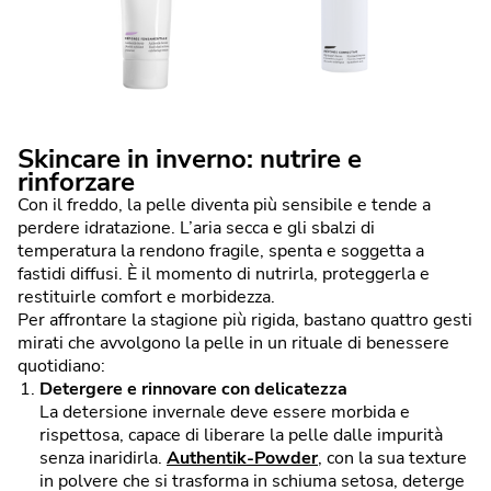
Skincare in inverno: nutrire e
rinforzare
Con il freddo, la pelle diventa più sensibile e tende a
perdere idratazione. L’aria secca e gli sbalzi di
temperatura la rendono fragile, spenta e soggetta a
fastidi diffusi. È il momento di nutrirla, proteggerla e
restituirle comfort e morbidezza.
Per affrontare la stagione più rigida, bastano quattro gesti
mirati che avvolgono la pelle in un rituale di benessere
quotidiano:
Detergere e rinnovare con delicatezza
La detersione invernale deve essere morbida e
rispettosa, capace di liberare la pelle dalle impurità
senza inaridirla.
Authentik-Powder
, con la sua texture
in polvere che si trasforma in schiuma setosa, deterge