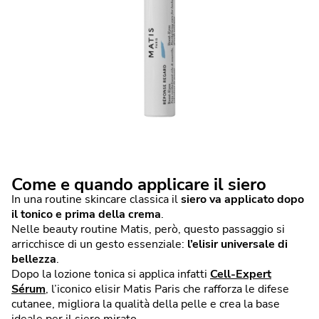
Come e quando applicare il siero
In una routine skincare classica il
siero va applicato dopo
il tonico e prima della crema
.
Nelle beauty routine Matis, però, questo passaggio si
arricchisce di un gesto essenziale:
l’elisir universale di
bellezza
.
Dopo la lozione tonica si applica infatti
Cell-Expert
Sérum
,
l’iconico elisir Matis Paris che rafforza le difese
cutanee, migliora la qualità della pelle e crea la base