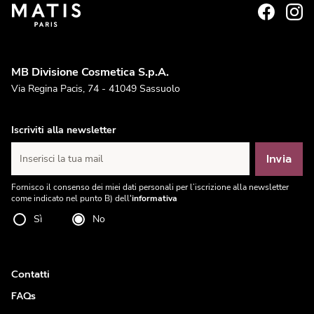
MB Divisione Cosmetica S.p.A.
Via Regina Pacis, 74 - 41049 Sassuolo
Iscriviti alla newsletter
Invia
Inserisci la tua mail
Fornisco il consenso dei miei dati personali per l’iscrizione alla newsletter
come indicato nel punto B) dell'
informativa
Sì
No
Contatti
FAQs