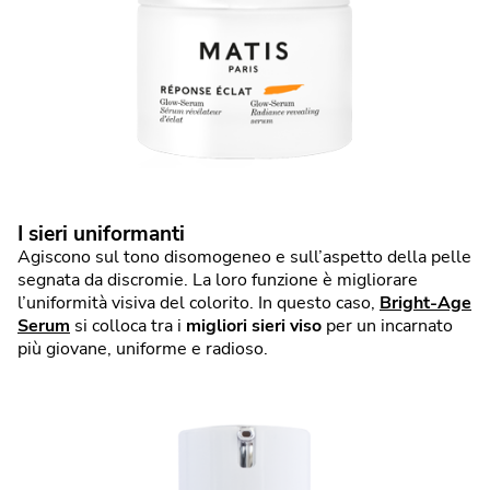
I sieri uniformanti
Agiscono sul tono disomogeneo e sull’aspetto della pelle
segnata da discromie. La loro funzione è migliorare
l’uniformità visiva del colorito. In questo caso,
Bright-Age
Serum
si colloca tra i
migliori sieri viso
per un incarnato
più giovane, uniforme e radioso.