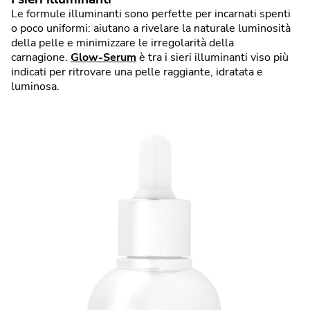
Le formule illuminanti sono perfette per incarnati spenti
o poco uniformi: aiutano a rivelare la naturale luminosità
della pelle e minimizzare le irregolarità della
carnagione.
Glow-Serum
è tra i sieri illuminanti viso più
indicati per ritrovare una pelle raggiante, idratata e
luminosa.