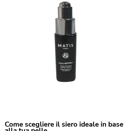
Come scegliere il siero ideale in base
alla tua pelle