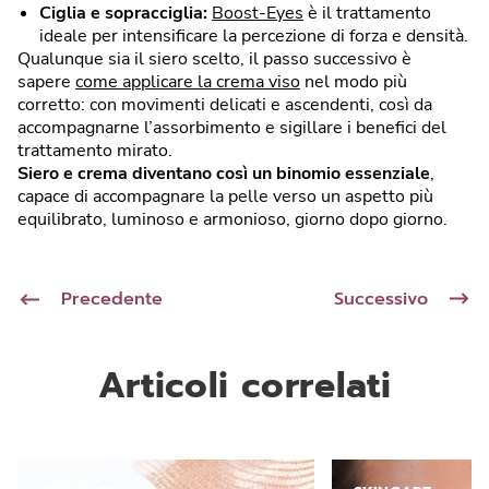
Ciglia e sopracciglia:
Boost-Eyes
è il trattamento
ideale per intensificare la percezione di forza e densità.
Qualunque sia il siero scelto, il passo successivo è
sapere
come applicare la crema viso
nel modo più
corretto: con movimenti delicati e ascendenti, così da
accompagnarne l’assorbimento e sigillare i benefici del
trattamento mirato.
Siero e crema diventano così un binomio essenziale
,
capace di accompagnare la pelle verso un aspetto più
equilibrato, luminoso e armonioso, giorno dopo giorno.
Precedente
Successivo
Articoli correlati