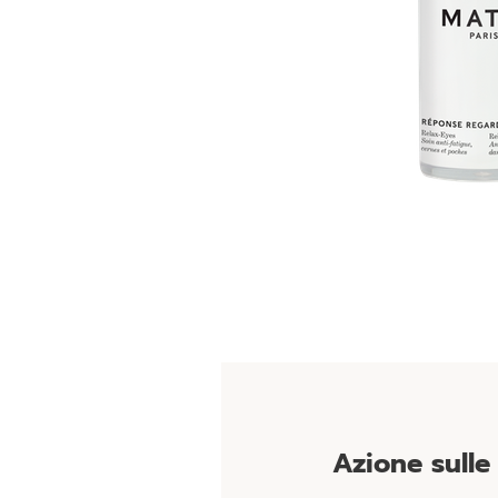
Azione sulle