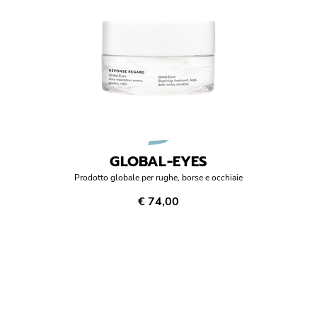
GLOBAL-EYES
Prodotto globale per rughe, borse e occhiaie
€ 74,00