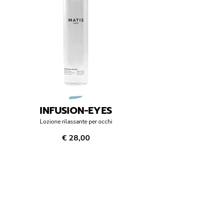
INFUSION-EYES
Lozione rilassante per occhi
€ 28,00