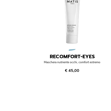
RECOMFORT-EYES
Maschera nutriente occhi, comfort estremo
€ 45,00