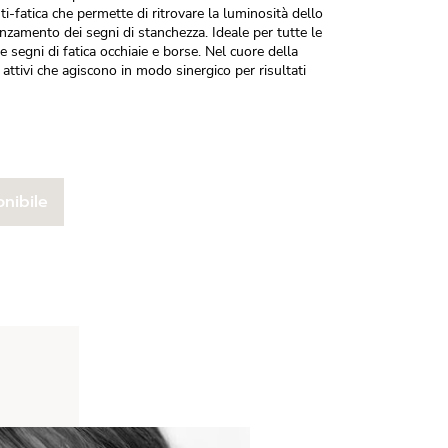
i-fatica che permette di ritrovare la luminosità dello
anzamento dei segni di stanchezza. Ideale per tutte le
segni di fatica occhiaie e borse. Nel cuore della
ttivi che agiscono in modo sinergico per risultati
nibile