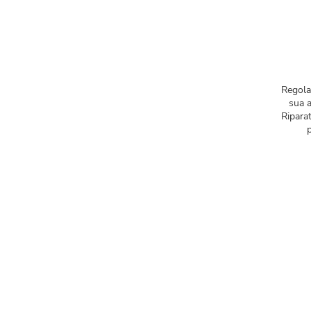
Regola 
sua a
Riparat