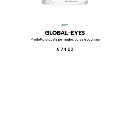
GLOBAL-EYES
Prodotto globale per rughe, borse e occhiaie
€ 74,00