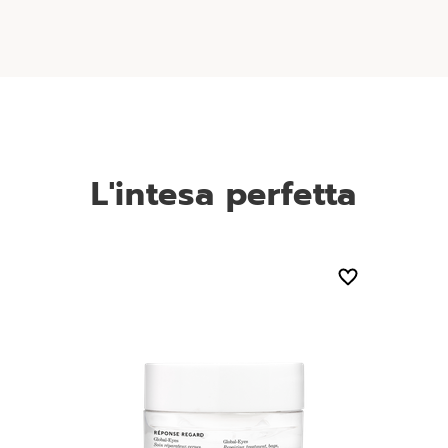
L'intesa perfetta