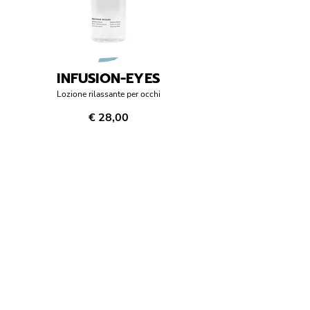
INFUSION-EYES
Lozione rilassante per occhi
€ 28,00