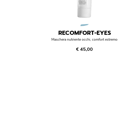
RECOMFORT-EYES
Maschera nutriente occhi, comfort estremo
€ 45,00