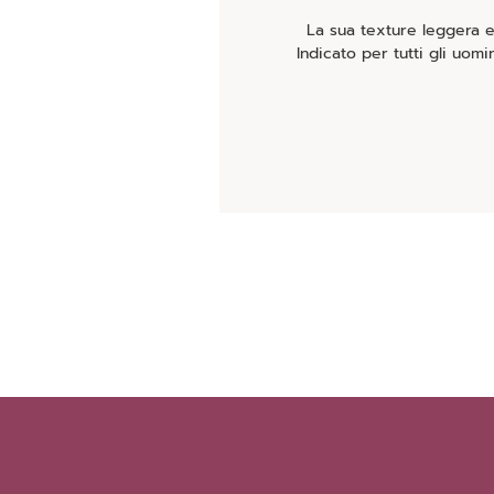
La sua texture leggera 
Indicato per tutti gli uo