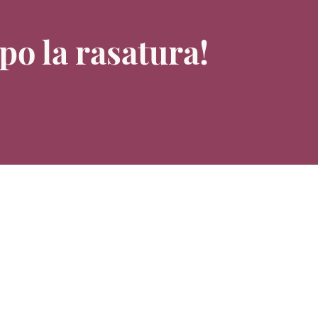
po la rasatura!