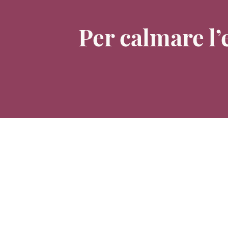
Per calmare l’