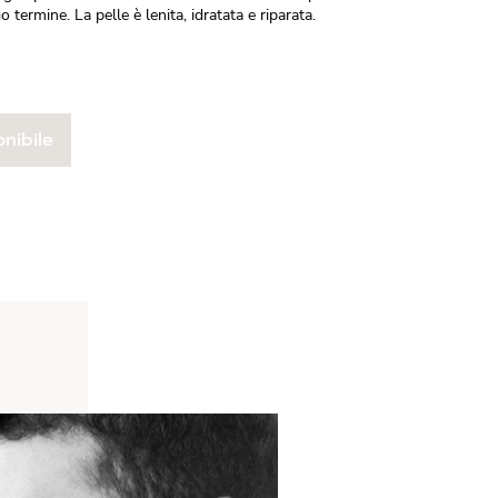
o termine. La pelle è lenita, idratata e riparata.
nibile