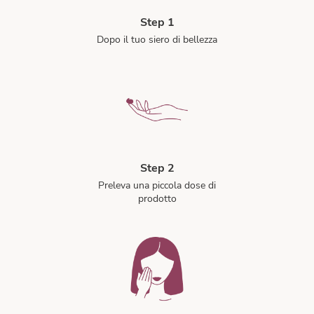
Step 1
Dopo il tuo siero di bellezza
Step 2
Preleva una piccola dose di
prodotto