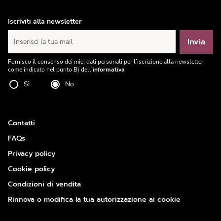
Iscriviti alla newsletter
Invia
Inserisci la tua mail
Fornisco il consenso dei miei dati personali per l’iscrizione alla newsletter
come indicato nel punto B) dell'
informativa
Sì
No
Contatti
FAQs
Privacy policy
Cookie policy
Condizioni di vendita
Rinnova o modifica la tua autorizzazione ai cookie