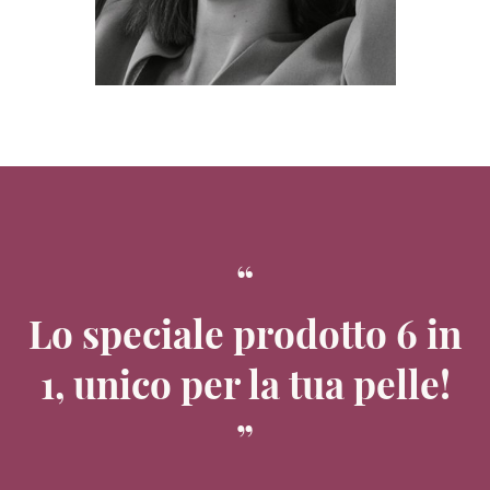
Lo speciale prodotto 6 in
1, unico per la tua pelle!