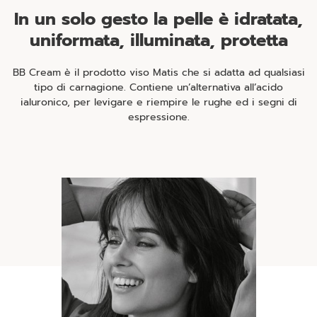
In un solo gesto la pelle è idratata,
uniformata, illuminata, protetta
BB Cream è il prodotto viso Matis che si adatta ad qualsiasi
tipo di carnagione. Contiene un’alternativa all’acido
ialuronico, per levigare e riempire le rughe ed i segni di
espressione.