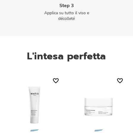
Step 3
Applica su tutto il viso e
décolleté
L'intesa perfetta