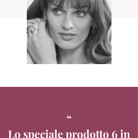
Lo speciale prodotto 6 in