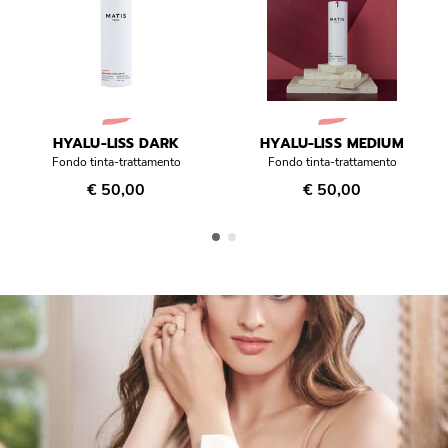
HYALU-LISS DARK
HYALU-LISS MEDIUM
Fondo tinta-trattamento
Fondo tinta-trattamento
€ 50,00
€ 50,00