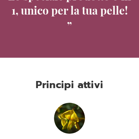
1, unico per la tua pelle!
Principi attivi