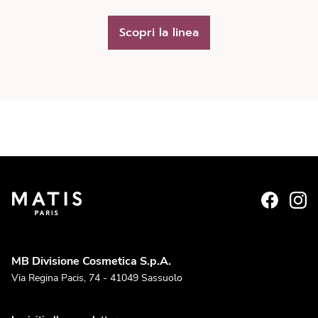
Scopri la linea
MB Divisione Cosmetica S.p.A.
Via Regina Pacis, 74 - 41049 Sassuolo