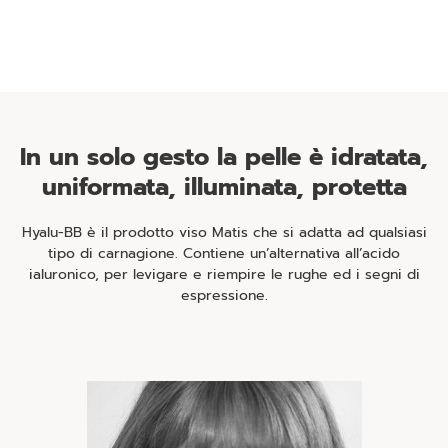
In un solo gesto la pelle è idratata,
uniformata, illuminata, protetta
Hyalu-BB è il prodotto viso Matis che si adatta ad qualsiasi
tipo di carnagione. Contiene un’alternativa all’acido
ialuronico, per levigare e riempire le rughe ed i segni di
espressione.