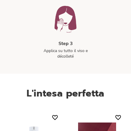
Step 3
Applica su tutto il viso e
décolleté
L'intesa perfetta