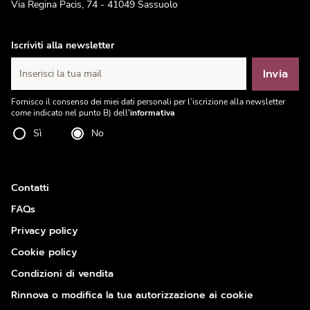
Via Regina Pacis, 74 - 41049 Sassuolo
Iscriviti alla newsletter
Invia
Inserisci la tua mail
Fornisco il consenso dei miei dati personali per l’iscrizione alla newsletter
come indicato nel punto B) dell'
informativa
Sì
No
Contatti
FAQs
Privacy policy
Cookie policy
Condizioni di vendita
Rinnova o modifica la tua autorizzazione ai cookie