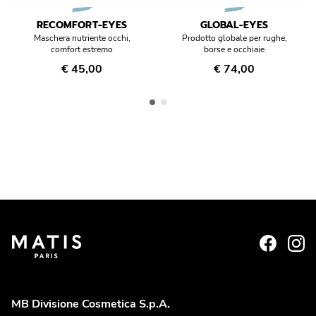
RECOMFORT-EYES
GLOBAL-EYES
Maschera nutriente occhi,
Prodotto globale per rughe,
comfort estremo
borse e occhiaie
€ 45,00
€ 74,00
MB Divisione Cosmetica S.p.A.