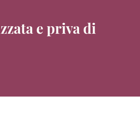
zzata e priva di