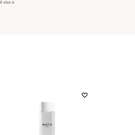
il viso e