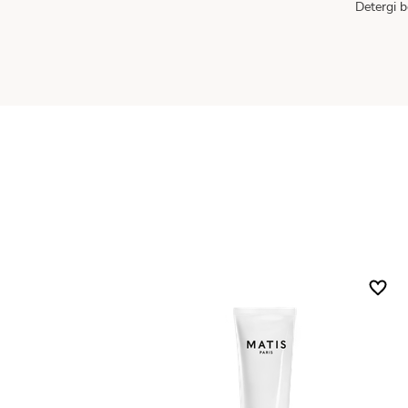
Detergi b