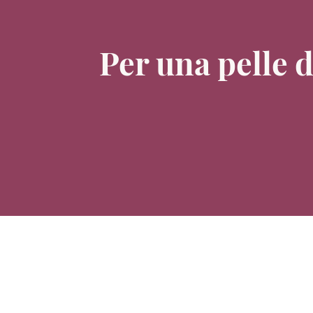
Per una pelle d