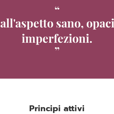
all'aspetto sano, opaci
imperfezioni.
Principi attivi