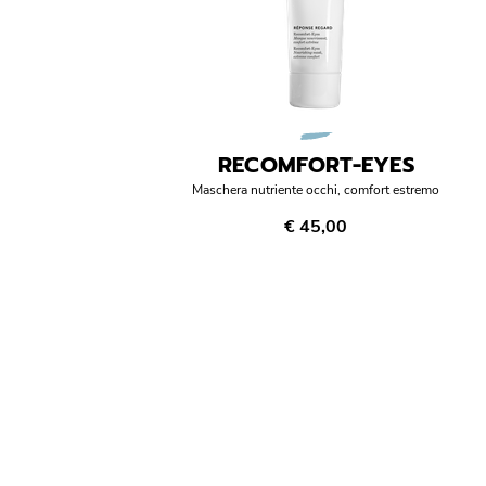
RECOMFORT-EYES
Maschera nutriente occhi, comfort estremo
€ 45,00