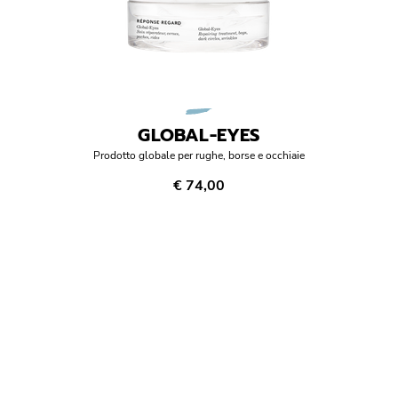
GLOBAL-EYES
Prodotto globale per rughe, borse e occhiaie
€ 74,00