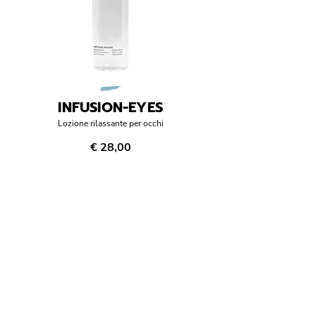
INFUSION-EYES
Lozione rilassante per occhi
€ 28,00