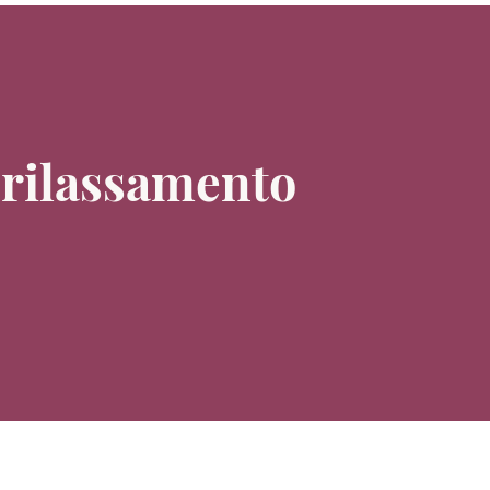
l rilassamento