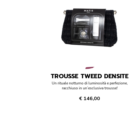
TROUSSE TWEED DENSITE
Un rituale notturno di luminosità e perfezione,
racchiuso in un’esclusiva trousse!
€ 146,00