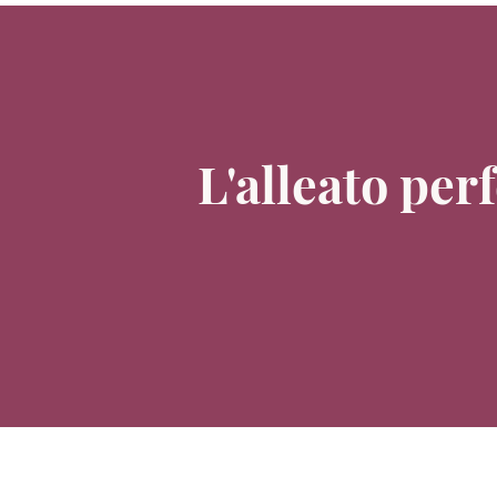
L'alleato per