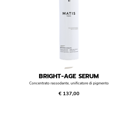
BRIGHT-AGE SERUM
Concentrato rassodante, unificatore di pigmento
€ 137,00