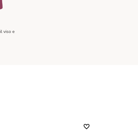
il viso e