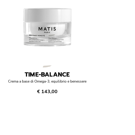
TIME-BALANCE
Crema a base di Omega-3, equilibrio e benessere
€ 143,00