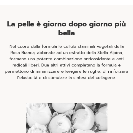
La pelle è giorno dopo giorno più
bella
Nel cuore della formula le cellule staminali vegetali della
Rosa Bianca, abbinate ad un estratto della Stella Alpina,
formano una potente combinazione antiossidante e anti
radicali liberi. Due altri attivi completano la formula e
permettono di minimizzare e levigare le rughe, di rinforzare
l’elasticità e di stimolare la sintesi del collagene.