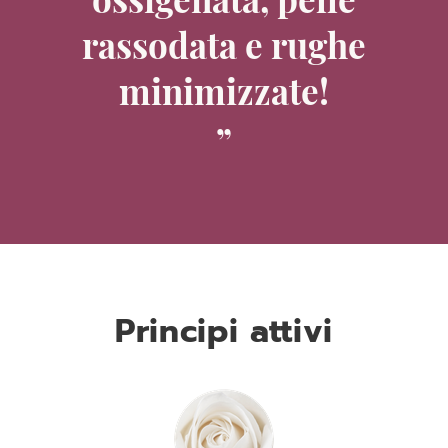
rassodata e rughe
minimizzate!
Principi attivi