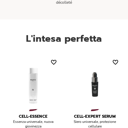
décolleté
L'intesa perfetta
CELL-ESSENCE
CELL-EXPERT SERUM
Essenza universale, nuova
Siero universale, protezione
giovinezza
cellulare