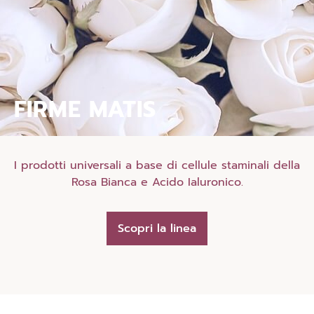
FIRME MATIS
I prodotti universali a base di cellule staminali della
Rosa Bianca e Acido Ialuronico.
Scopri la linea