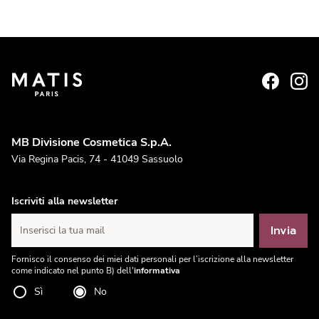
MB Divisione Cosmetica S.p.A.
Via Regina Pacis, 74 - 41049 Sassuolo
Iscriviti alla newsletter
Invia
Inserisci la tua mail
Fornisco il consenso dei miei dati personali per l’iscrizione alla newsletter
come indicato nel punto B) dell'
informativa
Sì
No