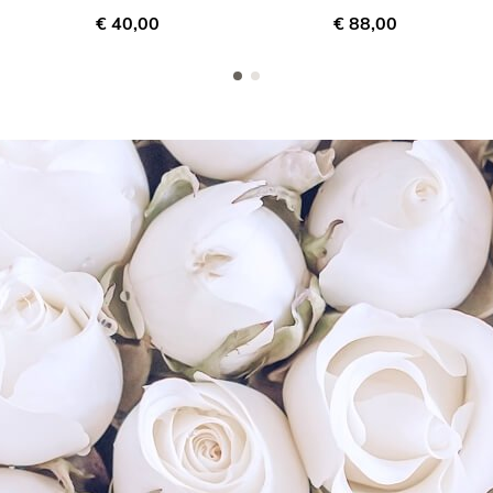
€ 40,00
€ 88,00