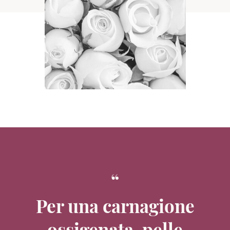
Per una carnagione
ossigenata, pelle