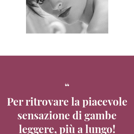
Per ritrovare la piacevole
sensazione di gambe
leggere, più a lungo!