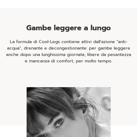
Gambe leggere a lungo
La formula di Cool-Legs contiene attivi dall’azione "anti-
acqua", drenante e decongestionante: per gambe leggere
anche dopo una lunghissima giornata; libere da pesantezza
e mancanza di comfort, per molto tempo.