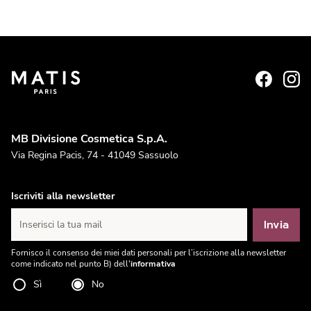
MB Divisione Cosmetica S.p.A.
Via Regina Pacis, 74 - 41049 Sassuolo
Iscriviti alla newsletter
Invia
Inserisci la tua mail
Fornisco il consenso dei miei dati personali per l’iscrizione alla newsletter
come indicato nel punto B) dell'
informativa
Sì
No