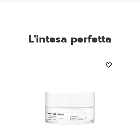
L'intesa perfetta