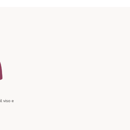
il viso e