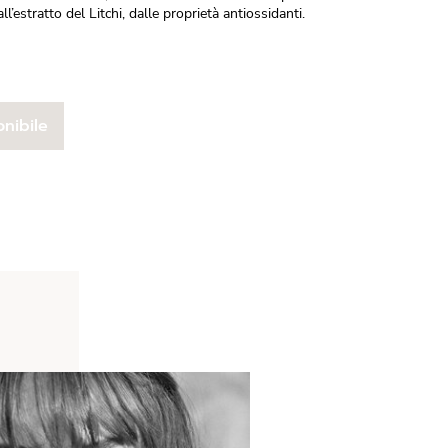
l’estratto del Litchi, dalle proprietà antiossidanti.
nibile