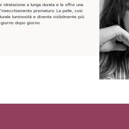
 idratazione a lunga durata e le offre una
l’invecchiamento prematuro. La pelle, così
aturale luminosità e diventa visibilmente più
, giorno dopo giorno.