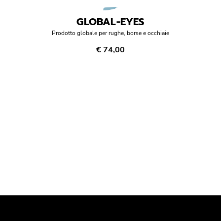
GLOBAL-EYES
Prodotto globale per rughe, borse e occhiaie
€ 74,00