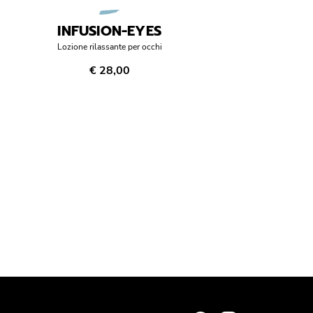
INFUSION-EYES
Lozione rilassante per occhi
€ 28,00