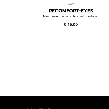
RECOMFORT-EYES
Maschera nutriente occhi, comfort estremo
€ 45,00