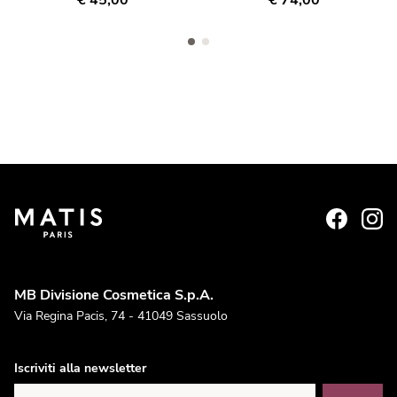
€ 45,00
€ 74,00
MB Divisione Cosmetica S.p.A.
Via Regina Pacis, 74 - 41049 Sassuolo
Iscriviti alla newsletter