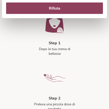
Rifiuta
Step 1
Dopo le tua crema di
bellezza
Step 2
Preleva una piccola dose di
prodotto