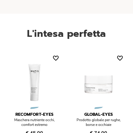
L'intesa perfetta
RECOMFORT-EYES
GLOBAL-EYES
Maschera nutriente occhi,
Prodotto globale per rughe,
comfort estremo
borse e occhiaie