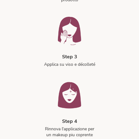
Step 3
Applica su viso e décolleté
Step 4
Rinnova l'applicazione per
un makeup piu coprente