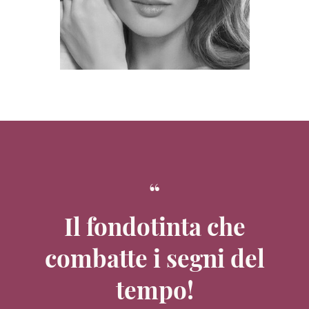
Il fondotinta che
combatte i segni del
tempo!