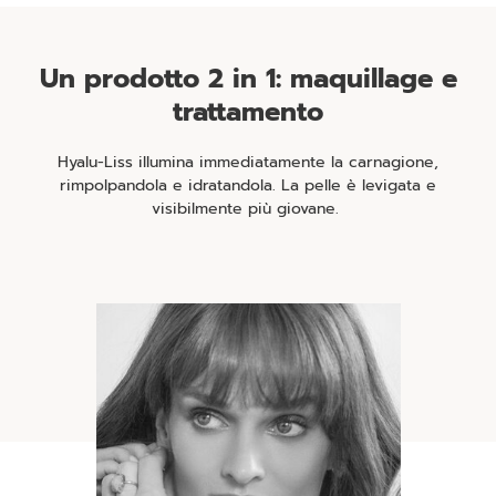
Un prodotto 2 in 1: maquillage e
trattamento
Hyalu-Liss illumina immediatamente la carnagione,
rimpolpandola e idratandola. La pelle è levigata e
visibilmente più giovane.