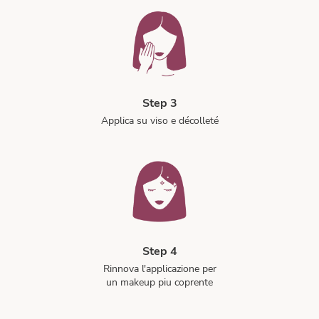
Step 3
Applica su viso e décolleté
Step 4
Rinnova l'applicazione per
un makeup piu coprente