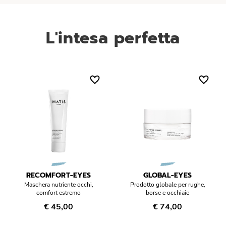
L'intesa perfetta
RECOMFORT-EYES
GLOBAL-EYES
Maschera nutriente occhi,
Prodotto globale per rughe,
comfort estremo
borse e occhiaie
€ 45,00
€ 74,00