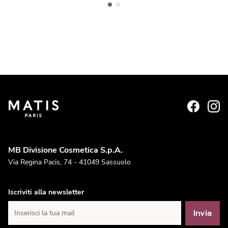
MB Divisione Cosmetica S.p.A.
Via Regina Pacis, 74 - 41049 Sassuolo
Iscriviti alla newsletter
Invia
Inserisci la tua mail