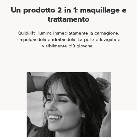
Un prodotto 2 in 1: maquillage e
trattamento
Quicklift illumina immediatamente la carnagione,
rimpolpandola e idratandola. La pelle è levigata e
visibilmente più giovane.