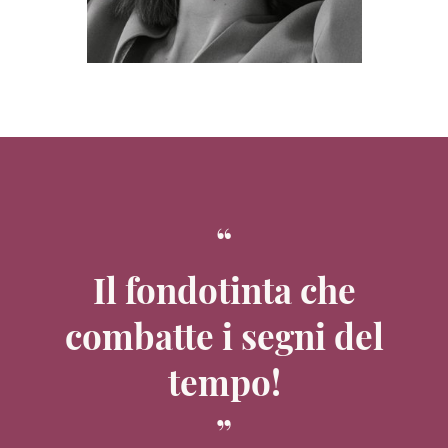
Il fondotinta che
combatte i segni del
tempo!