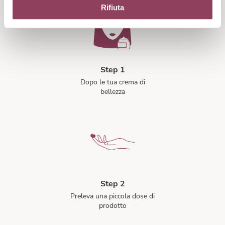
Rifiuta
Step 1
Dopo le tua crema di
bellezza
Step 2
Preleva una piccola dose di
prodotto