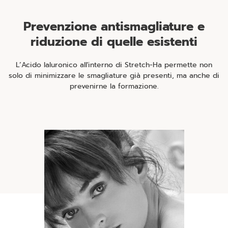
Prevenzione antismagliature e
riduzione di quelle esistenti
L’Acido Ialuronico all'interno di Stretch-Ha permette non
solo di minimizzare le smagliature già presenti, ma anche di
prevenirne la formazione.