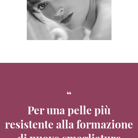
Per una pelle più
resistente alla formazione