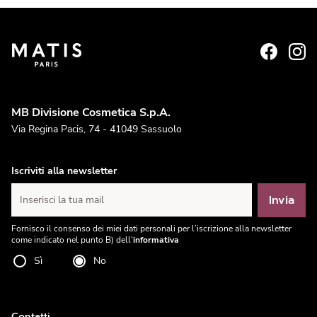
MB Divisione Cosmetica S.p.A.
Via Regina Pacis, 74 - 41049 Sassuolo
Iscriviti alla newsletter
Invia
Inserisci la tua mail
Fornisco il consenso dei miei dati personali per l’iscrizione alla newsletter
come indicato nel punto B) dell'
informativa
Sì
No
Contatti