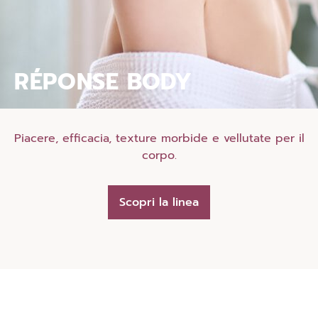
RÉPONSE BODY
Piacere, efficacia, texture morbide e vellutate per il
corpo.
Scopri la linea