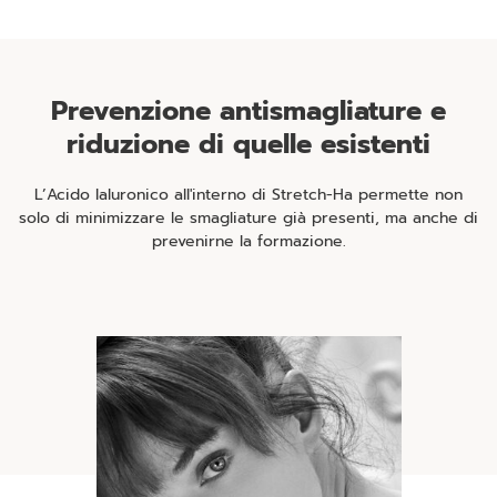
Prevenzione antismagliature e
riduzione di quelle esistenti
L’Acido Ialuronico all'interno di Stretch-Ha permette non
solo di minimizzare le smagliature già presenti, ma anche di
prevenirne la formazione.