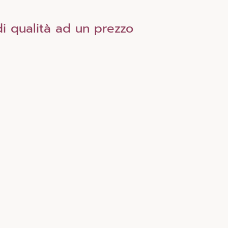
i qualità ad un prezzo