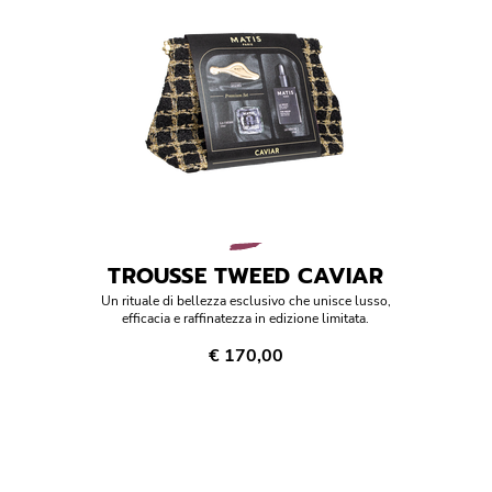
TROUSSE TWEED CAVIAR
Un rituale di bellezza esclusivo che unisce lusso,
efficacia e raffinatezza in edizione limitata.
€ 170,00