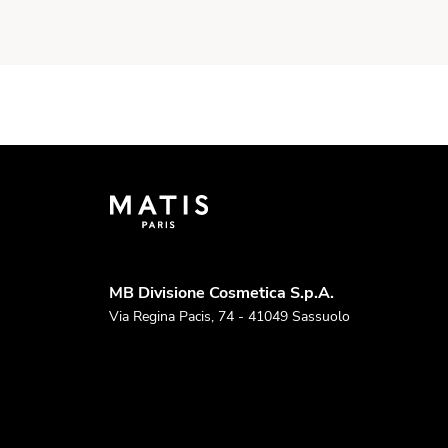
MB Divisione Cosmetica S.p.A.
Via Regina Pacis, 74 - 41049 Sassuolo