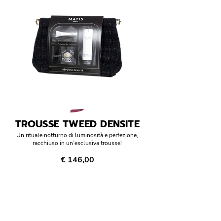
TROUSSE TWEED DENSITE
Un rituale notturno di luminosità e perfezione,
racchiuso in un’esclusiva trousse!
€ 146,00