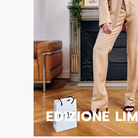
EDIZIONE LI