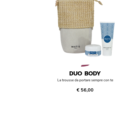
DUO BODY
La trousse da portare sempre con te
€ 56,00