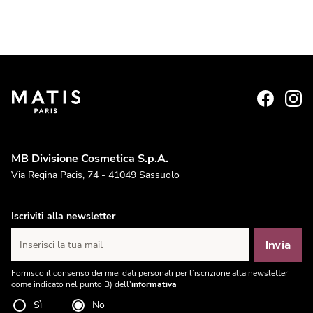
MB Divisione Cosmetica S.p.A.
Via Regina Pacis, 74 - 41049 Sassuolo
Iscriviti alla newsletter
Invia
Inserisci la tua mail
Fornisco il consenso dei miei dati personali per l’iscrizione alla newsletter
come indicato nel punto B) dell'
informativa
Sì
No