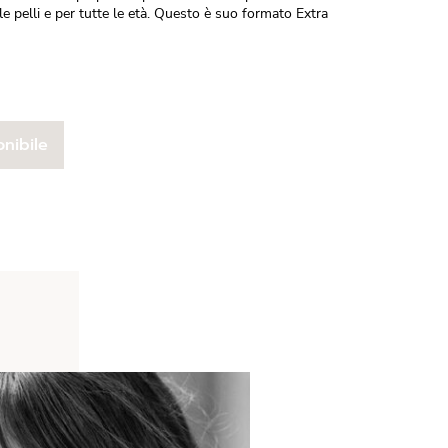
 le pelli e per tutte le età. Questo è suo formato Extra
nibile