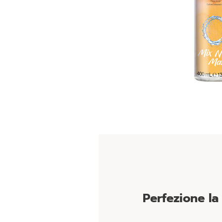
Perfezione la