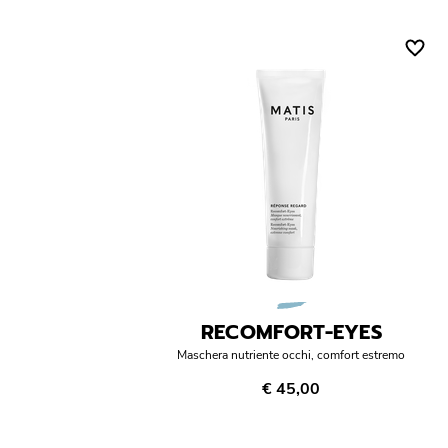
RECOMFORT-EYES
Maschera nutriente occhi, comfort estremo
€ 45,00