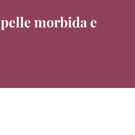
 pelle morbida e