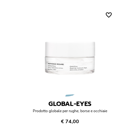
GLOBAL-EYES
Prodotto globale per rughe, borse e occhiaie
€ 74,00