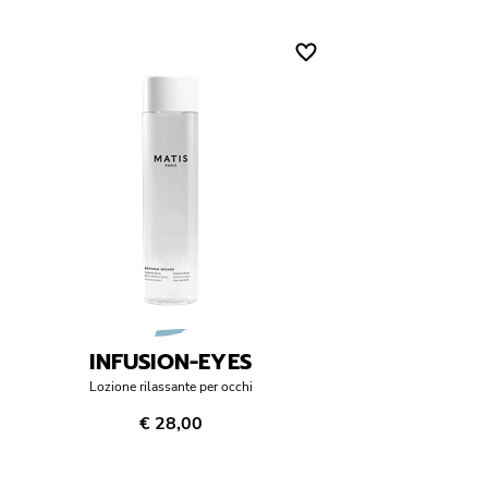
INFUSION-EYES
Lozione rilassante per occhi
€ 28,00