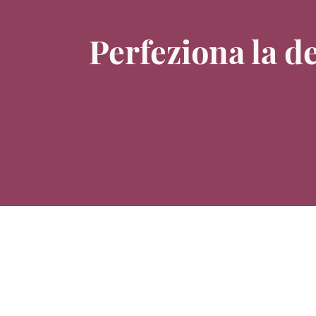
Perfeziona la d