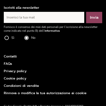
Iscriviti alla newsletter
Invia
Inserisci la tua mail
Fornisco il consenso dei miei dati personali per l’iscrizione alla newsletter
come indicato nel punto B) dell'
informativa
Sì
No
Contatti
FAQs
Privacy policy
Cookie policy
Condizioni di vendita
Rinnova o modifica la tua autorizzazione ai cookie