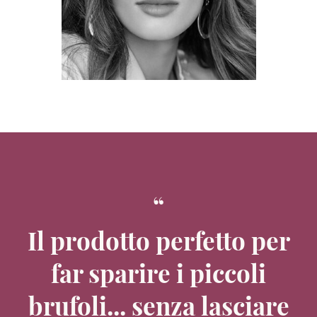
Il prodotto perfetto per
far sparire i piccoli
brufoli... senza lasciare