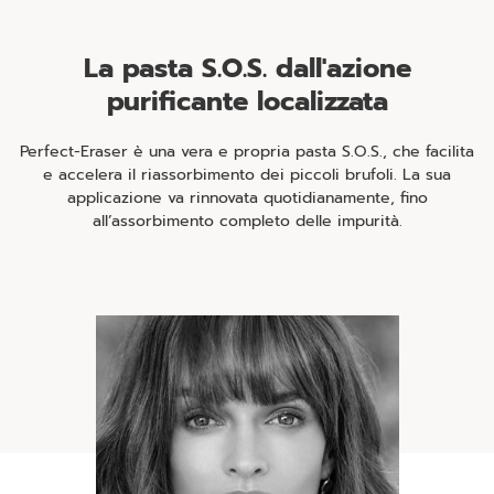
La pasta S.O.S. dall'azione
purificante localizzata
Perfect-Eraser è una vera e propria pasta S.O.S., che facilita
e accelera il riassorbimento dei piccoli brufoli. La sua
applicazione va rinnovata quotidianamente, fino
all’assorbimento completo delle impurità.