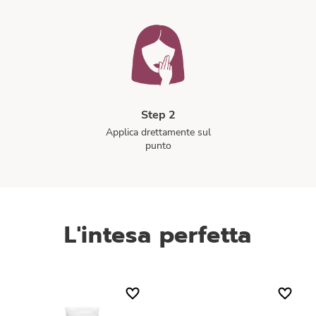
Step 2
Applica drettamente sul
punto
L'intesa perfetta