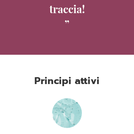
traccia!
Principi attivi