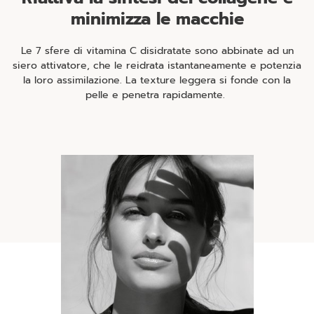
minimizza le macchie
Le 7 sfere di vitamina C disidratate sono abbinate ad un
siero attivatore, che le reidrata istantaneamente e potenzia
la loro assimilazione. La texture leggera si fonde con la
pelle e penetra rapidamente.