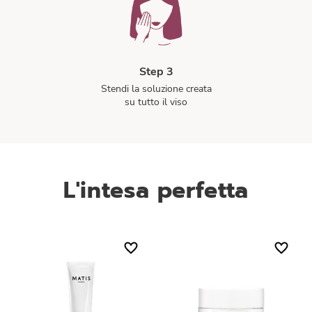
Step 3
Stendi la soluzione creata
su tutto il viso
L'intesa perfetta