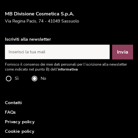
MB Divisione Cosmetica S.p.A.
Via Regina Pacis, 74 - 41049 Sassuolo
Iscriviti alla newsletter
Invia
Inserisci la tua mail
Fornisco il consenso dei miei dati personali per l’iscrizione alla newsletter
come indicato nel punto B) dell'
informativa
Sì
No
Contatti
FAQs
Privacy policy
Cookie policy