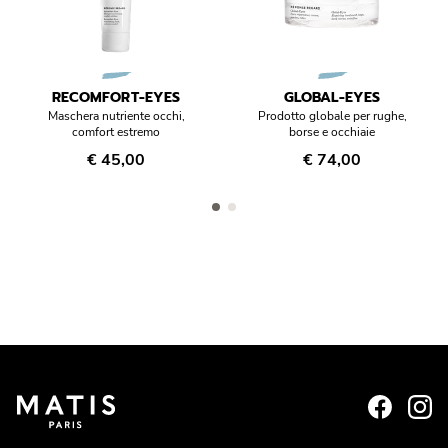
RECOMFORT-EYES
GLOBAL-EYES
Maschera nutriente occhi,
Prodotto globale per rughe,
comfort estremo
borse e occhiaie
€ 45,00
€ 74,00