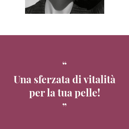
Una sferzata di vitalità
per la tua pelle!