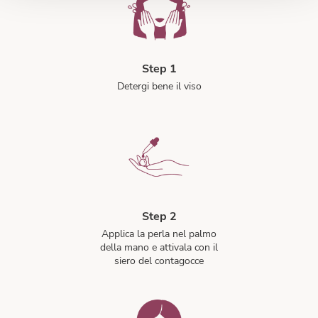
Step 1
Detergi bene il viso
Step 2
Applica la perla nel palmo
della mano e attivala con il
siero del contagocce