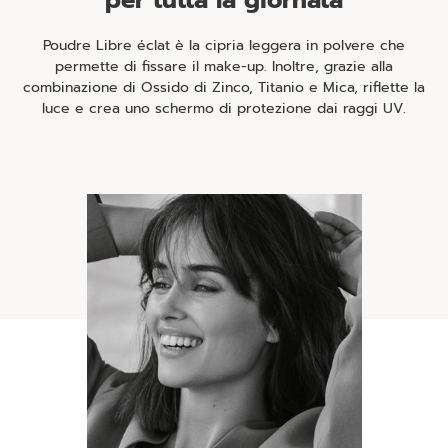
per tutta la giornata
Poudre Libre éclat è la cipria leggera in polvere che
permette di fissare il make-up. Inoltre, grazie alla
combinazione di Ossido di Zinco, Titanio e Mica, riflette la
luce e crea uno schermo di protezione dai raggi UV.