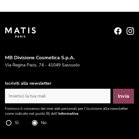
MB Divisione Cosmetica S.p.A.
Via Regina Pacis, 74 - 41049 Sassuolo
Iscriviti alla newsletter
Invia
Inserisci la tua mail
Fornisco il consenso dei miei dati personali per l’iscrizione alla newsletter
come indicato nel punto B) dell'
informativa
Sì
No