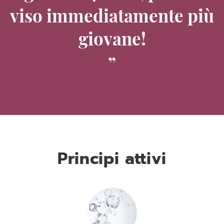
viso immediatamente più
giovane!
Principi attivi