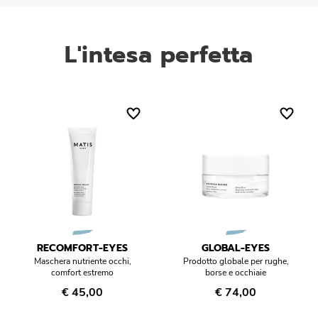
L'intesa perfetta
RECOMFORT-EYES
GLOBAL-EYES
Maschera nutriente occhi,
Prodotto globale per rughe,
comfort estremo
borse e occhiaie
€ 45,00
€ 74,00