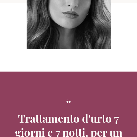
Trattamento d'urto 7
giorni e 7 notti, per un