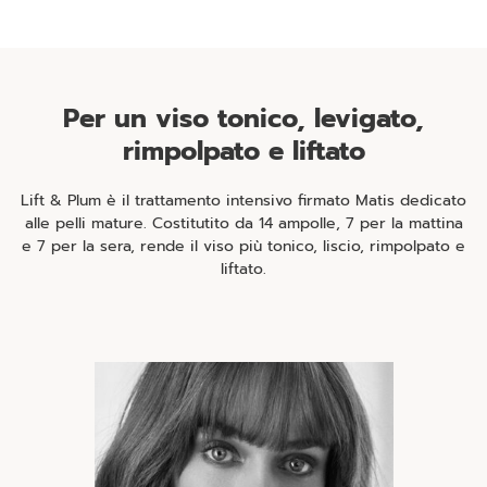
Per un viso tonico, levigato,
rimpolpato e liftato
Lift & Plum è il trattamento intensivo firmato Matis dedicato
alle pelli mature. Costitutito da 14 ampolle, 7 per la mattina
e 7 per la sera, rende il viso più tonico, liscio, rimpolpato e
liftato.