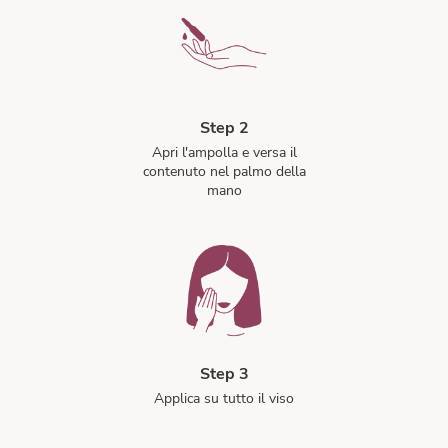
Step 2
Apri l'ampolla e versa il
contenuto nel palmo della
mano
Step 3
Applica su tutto il viso