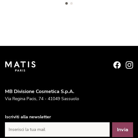
MB Divisione Cosmetica S.p.A.
Via Regina Pacis, 74 - 41049 Sassuolo
Iscriviti alla newsletter
Invia
Inserisci la tua mail