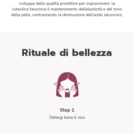
sviluppa delle qualità protettive per sopravvivere: la
luteolina favorisce il mantenimento dell’elasticità e del tono
della pelle, contrastando la diminuzione dell’acido ialuronico.
Rituale di bellezza
Step 1
Detergi bene il viso