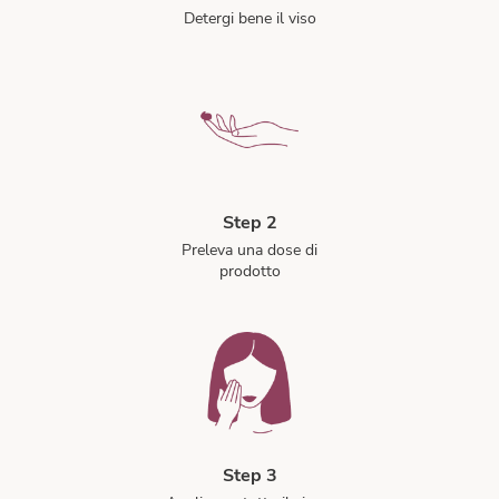
Detergi bene il viso
Step 2
Preleva una dose di
prodotto
Step 3