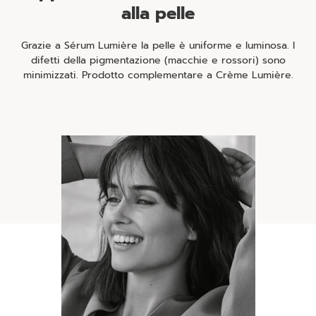
alla pelle
Grazie a Sérum Lumière la pelle è uniforme e luminosa. I
difetti della pigmentazione (macchie e rossori) sono
minimizzati. Prodotto complementare a Crème Lumière.