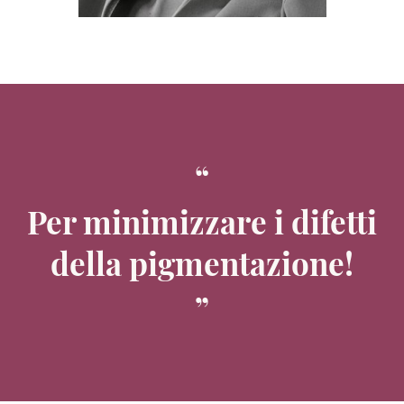
Per minimizzare i difetti
della pigmentazione!