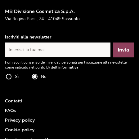
MB Divisione Cosmetica S.p.A.
Via Regina Pacis, 74 - 41049 Sassuolo
Iscriviti alla newsletter
Invia
Inserisci la tua mail
Fornisco il consenso dei miei dati personali per l’iscrizione alla newsletter
come indicato nel punto B) dell'
informativa
Sì
No
Contatti
FAQs
Privacy policy
Cookie policy